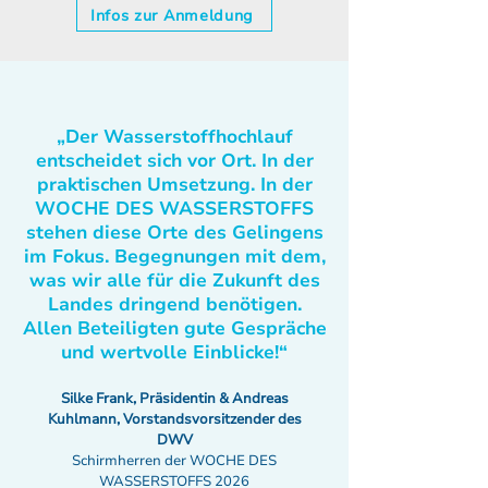
Infos zur Anmeldung
„Der Wasserstoffhochlauf
entscheidet sich vor Ort. In der
praktischen Umsetzung. In der
WOCHE DES WASSERSTOFFS
stehen diese Orte des Gelingens
im Fokus. Begegnungen mit dem,
was wir alle für die Zukunft des
Landes dringend benötigen.
Allen Beteiligten gute Gespräche
und wertvolle Einblicke!“
Silke Frank, Präsidentin & Andreas
Kuhlmann, Vorstandsvorsitzender des
DWV
Schirmherren der WOCHE DES
WASSERSTOFFS 2026