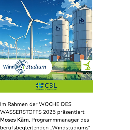
Im Rahmen der WOCHE DES 
WASSERSTOFFS 2025 präsentiert 
Moses Kärn
, Programmmanager des 
berufsbegleitenden „Windstudiums“ 