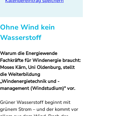
Kalendereintrag speichern
Ohne Wind kein 
Wasserstoff
Warum die Energiewende 
Fachkräfte für Windenergie braucht: 
Moses Kärn, Uni Oldenburg, stellt 
die Weiterbildung 
„Windenergietechnik und -
management (Windstudium)“ vor.
Grüner Wasserstoff beginnt mit 
grünem Strom – und der kommt vor 