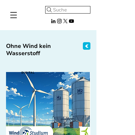
Suche
Ohne Wind kein
Wasserstoff
DIGITAL