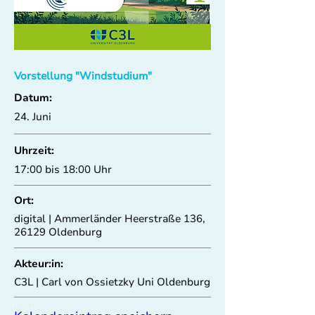
Vorstellung "Windstudium"
Datum:
24. Juni
Uhrzeit:
17:00 bis 18:00 Uhr
Ort:
digital | Ammerländer Heerstraße 136,
26129 Oldenburg
Akteur:in:
C3L | Carl von Ossietzky Uni Oldenburg