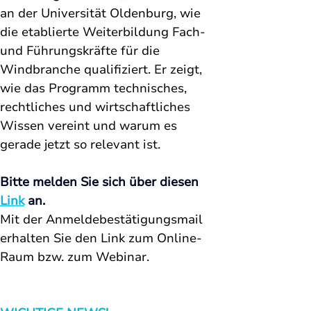
an der Universität Oldenburg, wie 
die etablierte Weiterbildung Fach- 
und Führungskräfte für die 
Windbranche qualifiziert. Er zeigt, 
wie das Programm technisches, 
rechtliches und wirtschaftliches 
Wissen vereint und warum es 
gerade jetzt so relevant ist.
Bitte melden Sie sich über diesen 
Link
 an. 
Mit der Anmeldebestätigungsmail 
erhalten Sie den Link zum Online-
Raum bzw. zum Webinar. 