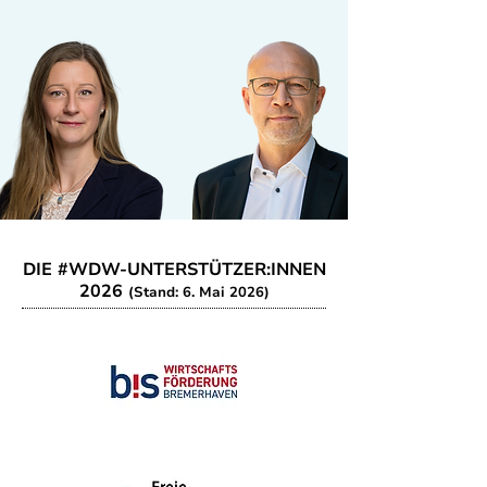
DIE #WDW-UNTERSTÜTZER:INNEN
2026
(Stand: 6. Mai 2026)