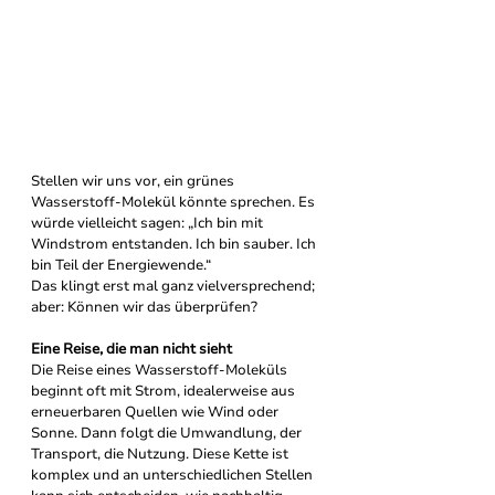
Stellen wir uns vor, ein grünes 
Wasserstoff-Molekül könnte sprechen. Es 
würde vielleicht sagen: „Ich bin mit 
Windstrom entstanden. Ich bin sauber. Ich 
bin Teil der Energiewende.“
Das klingt erst mal ganz vielversprechend; 
aber: Können wir das überprüfen?
Eine Reise, die man nicht sieht
Die Reise eines Wasserstoff-Moleküls 
beginnt oft mit Strom, idealerweise aus 
erneuerbaren Quellen wie Wind oder 
Sonne. Dann folgt die Umwandlung, der 
Transport, die Nutzung. Diese Kette ist 
komplex und an unterschiedlichen Stellen 