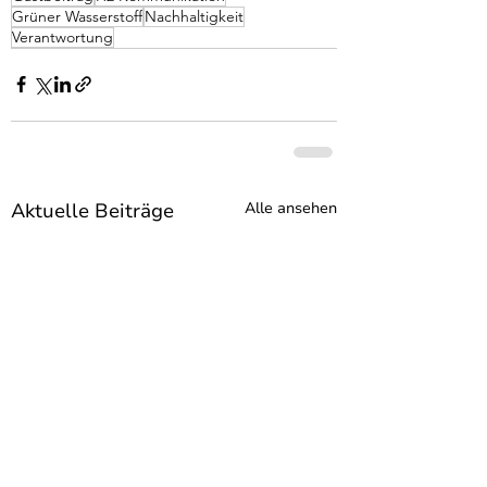
Grüner Wasserstoff
Nachhaltigkeit
Verantwortung
Aktuelle Beiträge
Alle ansehen