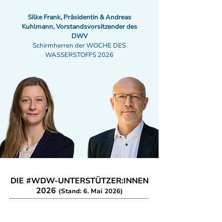
Silke Frank, Präsidentin & Andreas
Kuhlmann, Vorstandsvorsitzender des
DWV
Schirmherren der WOCHE DES
WASSERSTOFFS 2026
DIE #WDW-UNTERSTÜTZER:INNEN
2026
(Stand: 6. Mai 2026)