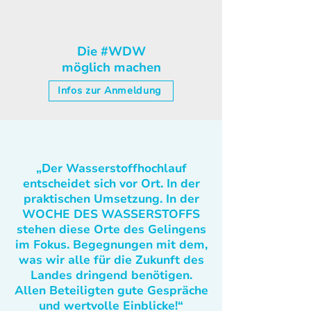
Die #WDW
möglich machen
Infos zur Anmeldung
„Der Wasserstoffhochlauf
entscheidet sich vor Ort. In der
praktischen Umsetzung. In der
WOCHE DES WASSERSTOFFS
stehen diese Orte des Gelingens
im Fokus. Begegnungen mit dem,
was wir alle für die Zukunft des
Landes dringend benötigen.
Allen Beteiligten gute Gespräche
und wertvolle Einblicke!“