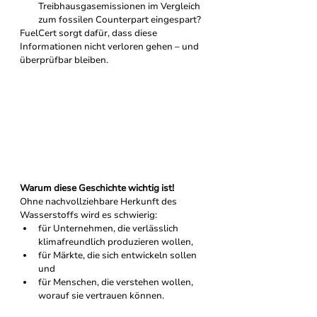
Treibhausgasemissionen im Vergleich 
zum fossilen Counterpart eingespart?  
FuelCert sorgt dafür, dass diese 
Informationen nicht verloren gehen – und 
überprüfbar bleiben.
Warum diese Geschichte wichtig ist!
Ohne nachvollziehbare Herkunft des 
Wasserstoffs wird es schwierig:
für Unternehmen, die verlässlich 
klimafreundlich produzieren wollen,
für Märkte, die sich entwickeln sollen
und
für Menschen, die verstehen wollen, 
worauf sie vertrauen können.