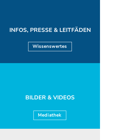
INFOS, PRESSE & LEITFÄDEN
Wissenswertes
BILDER & VIDEOS
Mediathek