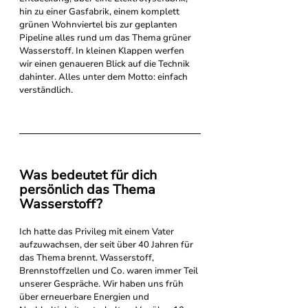
hin zu einer Gasfabrik, einem komplett 
grünen Wohnviertel bis zur geplanten 
Pipeline alles rund um das Thema grüner 
Wasserstoff. In kleinen Klappen werfen 
wir einen genaueren Blick auf die Technik 
dahinter. Alles unter dem Motto: einfach 
verständlich.
Was bedeutet für dich 
persönlich das Thema 
Wasserstoff?
Ich hatte das Privileg mit einem Vater 
aufzuwachsen, der seit über 40 Jahren für 
das Thema brennt. Wasserstoff, 
Brennstoffzellen und Co. waren immer Teil 
unserer Gespräche. Wir haben uns früh 
über erneuerbare Energien und 