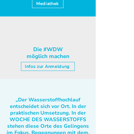
Mediathek
Die #WDW
möglich machen
Infos zur Anmeldung
„Der Wasserstoffhochlauf
entscheidet sich vor Ort. In der
praktischen Umsetzung. In der
WOCHE DES WASSERSTOFFS
stehen diese Orte des Gelingens
im Fokus. Begegnungen mit dem,