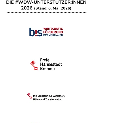
DIE #WDW-UNTERSTÜTZER:INNEN
2026
(Stand: 6. Mai 2026)