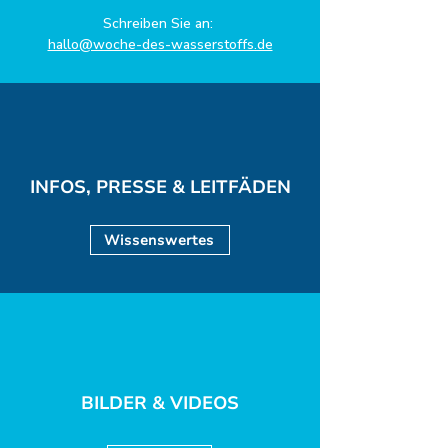
Schreiben Sie an:
hallo@woche-des-wasserstoffs.de
INFOS, PRESSE & LEITFÄDEN
Wissenswertes
BILDER & VIDEOS