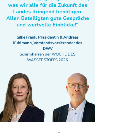
was wir alle für die Zukunft des
Landes dringend benötigen.
Allen Beteiligten gute Gespräche
und wertvolle Einblicke!“
Silke Frank, Präsidentin & Andreas
Kuhlmann, Vorstandsvorsitzender des
DWV
Schirmherren der WOCHE DES
WASSERSTOFFS 2026