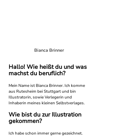
Bianca Brinner
Hallo! Wie heißt du und was 
machst du beruflich?
Mein Name ist Bianca Brinner. Ich komme 
aus Rutesheim bei Stuttgart und bin 
Illustratorin, sowie Verlegerin und 
Inhaberin meines kleinen Selbstverlages.
Wie bist du zur Illustration 
gekommen?
Ich habe schon immer gerne gezeichnet. 