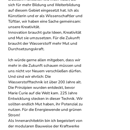
sich für mehr Bildung und Weiterbildung 
auf diesem Gebiet eingesetzt hat. Ich als 
Künstlerin und er als Wissenschaftler und 
Tüftler, wir haben eine Sache gemeinsam: 
unsere Kreativität. 
Innovation braucht gute Ideen, Kreativität 
und Mut sie umzusetzen. Für die Zukunft 
braucht der Wasserstoff mehr Mut und 
Durchsetzungskraft. 
Ich würde gerne allen mitgeben, dass wir 
mehr in die Zukunft schauen müssen und 
uns nicht vor Neuem verschließen dürfen. 
Und sind wir ehrlich: Die 
Wasserstofftechnik ist über 200 Jahre alt. 
Die Prinzipien wurden entdeckt, bevor 
Marie Curie auf die Welt kam. 225 Jahre 
Entwicklung stecken in dieser Technik. Wir 
sollten endlich Mut haben, ihr Potenzial zu 
nutzen. Für die Energiewende und grünen 
Strom! 
Als Innenarchitektin bin ich begeistert von 
der modularen Bauweise der Kraftwerke 