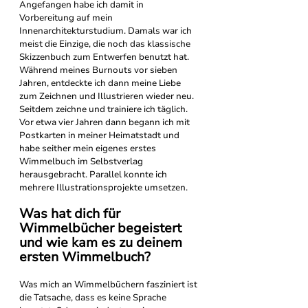
Angefangen habe ich damit in 
Vorbereitung auf mein 
Innenarchitekturstudium. Damals war ich 
meist die Einzige, die noch das klassische 
Skizzenbuch zum Entwerfen benutzt hat.
Während meines Burnouts vor sieben 
Jahren, entdeckte ich dann meine Liebe 
zum Zeichnen und Illustrieren wieder neu. 
Seitdem zeichne und trainiere ich täglich. 
Vor etwa vier Jahren dann begann ich mit 
Postkarten in meiner Heimatstadt und 
habe seither mein eigenes erstes 
Wimmelbuch im Selbstverlag 
herausgebracht. Parallel konnte ich 
mehrere Illustrationsprojekte umsetzen.
Was hat dich für 
Wimmelbücher begeistert 
und wie kam es zu deinem 
ersten Wimmelbuch?
Was mich an Wimmelbüchern fasziniert ist 
die Tatsache, dass es keine Sprache 