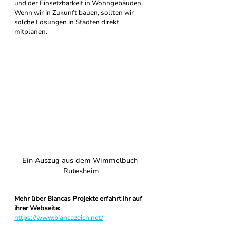
und der Einsetzbarkeit in Wohngebäuden. 
Wenn wir in Zukunft bauen, sollten wir 
solche Lösungen in Städten direkt 
mitplanen.
Ein Auszug aus dem Wimmelbuch 
Rutesheim
Mehr über Biancas Projekte erfahrt ihr auf 
ihrer Webseite: 
https://www.biancazeich.net/