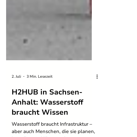
2. Juli
3 Min. Lesezeit
H2HUB in Sachsen-
Anhalt: Wasserstoff
braucht Wissen