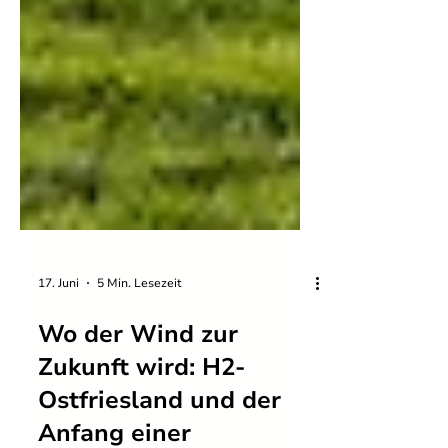
17. Juni
5 Min. Lesezeit