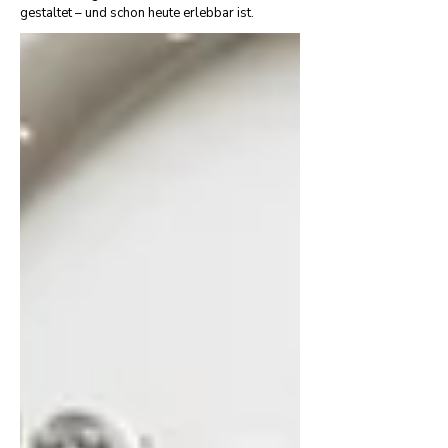
gestaltet – und schon heute erlebbar ist.​