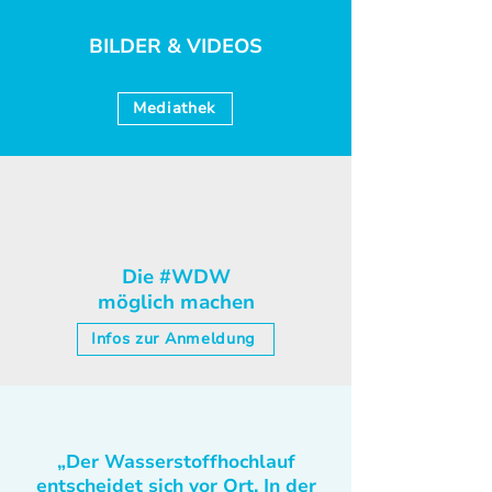
BILDER & VIDEOS
Mediathek
Die #WDW
möglich machen
Infos zur Anmeldung
„Der Wasserstoffhochlauf
entscheidet sich vor Ort. In der