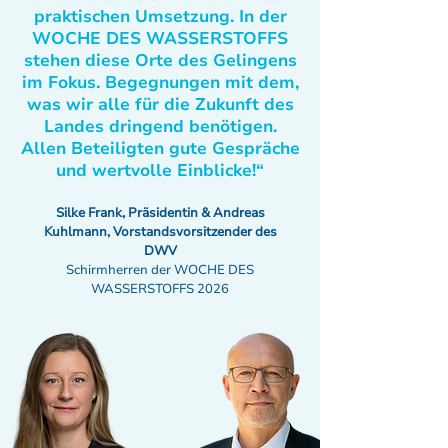
praktischen Umsetzung. In der
WOCHE DES WASSERSTOFFS
stehen diese Orte des Gelingens
im Fokus. Begegnungen mit dem,
was wir alle für die Zukunft des
Landes dringend benötigen.
Allen Beteiligten gute Gespräche
und wertvolle Einblicke!“
Silke Frank, Präsidentin & Andreas
Kuhlmann, Vorstandsvorsitzender des
DWV
Schirmherren der WOCHE DES
WASSERSTOFFS 2026