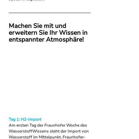
Machen Sie mit und 
erweitern Sie Ihr Wissen in 
entspannter Atmosphäre!
Tag 1: H2-Import
Am ersten Tag der Fraunhofer Woche des 
WasserstoffWissens steht der Import von 
Wasserstoff im Mittelpunkt. Fraunhofer-