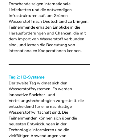
Forschende zeigen internationale 
Lieferketten und die notwendigen 
Infrastrukturen auf, um Grünen 
Wasserstoff nach Deutschland zu bringen. 
Teilnehmende erhalten Einblicke in die 
Herausforderungen und Chancen, die mit 
dem Import von Wasserstoff verbunden 
sind, und lernen die Bedeutung von 
internationalen Kooperationen kennen.
Tag 2: H2-Systeme
Der zweite Tag widmet sich den 
Wasserstoffsystemen. Es werden 
innovative Speicher- und 
Verteilungstechnologien vorgestellt, die 
entscheidend für eine nachhaltige 
Wasserstoffwirtschaft sind. Die 
Teilnehmenden können sich über die 
neuesten Entwicklungen in der 
Technologie informieren und die 
vielfältigen Anwendungen von 