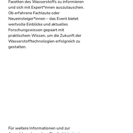
Facetten des Wasserstoffs zu informieren 
und sich mit Expert*innen auszutauschen. 
Ob erfahrene Fachleute oder 
Neueinsteiger*innen – das Event bietet 
wertvolle Einblicke und aktuelles 
Forschungswissen gepaart mit 
praktischem Wissen, um die Zukunft der 
Wasserstofftechnologien erfolgreich zu 
gestalten.
Für weitere Informationen und zur 