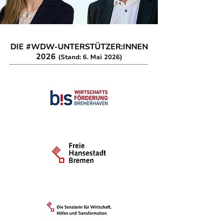
DIE #WDW-UNTERSTÜTZER:INNEN
2026
(Stand: 6. Mai 2026)