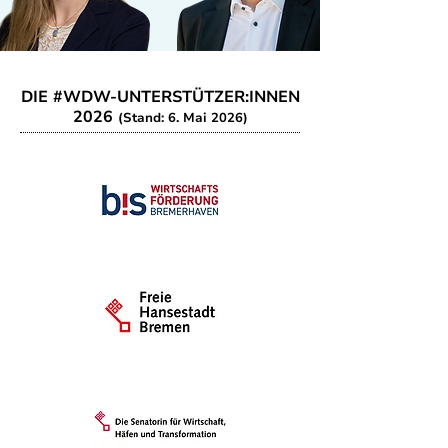
DIE #WDW-UNTERSTÜTZER:INNEN
2026
(Stand: 6. Mai 2026)