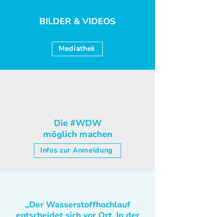
BILDER & VIDEOS
Mediathek
Die #WDW
möglich machen
Infos zur Anmeldung
„Der Wasserstoffhochlauf
entscheidet sich vor Ort. In der