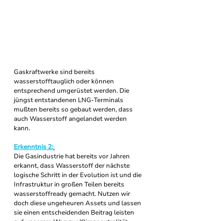
Gaskraftwerke sind bereits 
wasserstofftauglich oder können 
entsprechend umgerüstet werden. Die 
jüngst entstandenen LNG-Terminals 
mußten bereits so gebaut werden, dass 
auch Wasserstoff angelandet werden 
kann. 
Erkenntnis 2:
Die Gasindustrie hat bereits vor Jahren 
erkannt, dass Wasserstoff der nächste 
logische Schritt in der Evolution ist und die 
Infrastruktur in großen Teilen bereits 
wasserstoffready gemacht. Nutzen wir 
doch diese ungeheuren Assets und lassen 
sie einen entscheidenden Beitrag leisten 