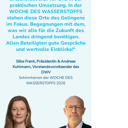
praktischen Umsetzung. In der
WOCHE DES WASSERSTOFFS
stehen diese Orte des Gelingens
im Fokus. Begegnungen mit dem,
was wir alle für die Zukunft des
Landes dringend benötigen.
Allen Beteiligten gute Gespräche
und wertvolle Einblicke!“
Silke Frank, Präsidentin & Andreas
Kuhlmann, Vorstandsvorsitzender des
DWV
Schirmherren der WOCHE DES
WASSERSTOFFS 2026