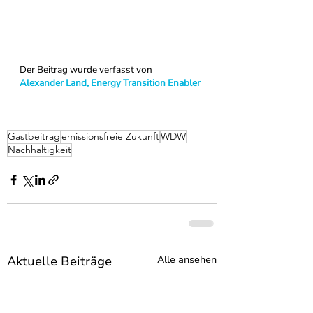
Der Beitrag wurde verfasst von 
Alexander Land, Energy Transition Enabler
Gastbeitrag
emissionsfreie Zukunft
WDW
Nachhaltigkeit
Aktuelle Beiträge
Alle ansehen