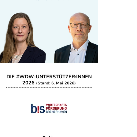
DIE #WDW-UNTERSTÜTZER:INNEN
2026
(Stand: 6. Mai 2026)