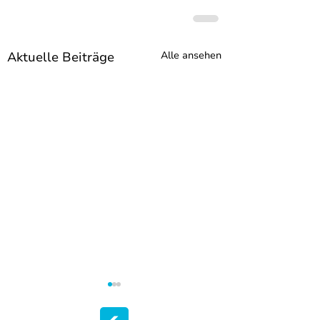
Aktuelle Beiträge
Alle ansehen