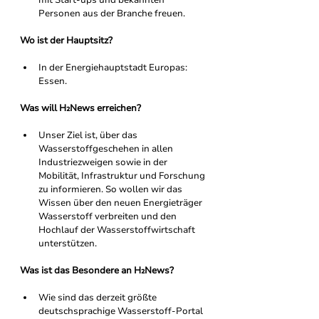
Personen aus der Branche freuen.
Wo ist der Hauptsitz? 
In der Energiehauptstadt Europas: 
Essen.
Was will H₂News erreichen?
Unser Ziel ist, über das 
Wasserstoffgeschehen in allen 
Industriezweigen sowie in der 
Mobilität, Infrastruktur und Forschung 
zu informieren. So wollen wir das 
Wissen über den neuen Energieträger 
Wasserstoff verbreiten und den 
Hochlauf der Wasserstoffwirtschaft 
unterstützen. 
Was ist das Besondere an H₂News?
Wie sind das derzeit größte 
deutschsprachige Wasserstoff-Portal 