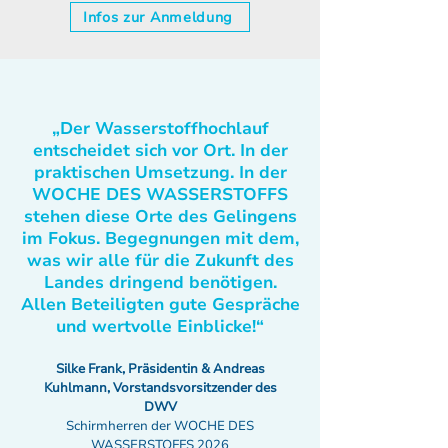
Infos zur Anmeldung
„Der Wasserstoffhochlauf
entscheidet sich vor Ort. In der
praktischen Umsetzung. In der
WOCHE DES WASSERSTOFFS
stehen diese Orte des Gelingens
im Fokus. Begegnungen mit dem,
was wir alle für die Zukunft des
Landes dringend benötigen.
Allen Beteiligten gute Gespräche
und wertvolle Einblicke!“
Silke Frank, Präsidentin & Andreas
Kuhlmann, Vorstandsvorsitzender des
DWV
Schirmherren der WOCHE DES
WASSERSTOFFS 2026