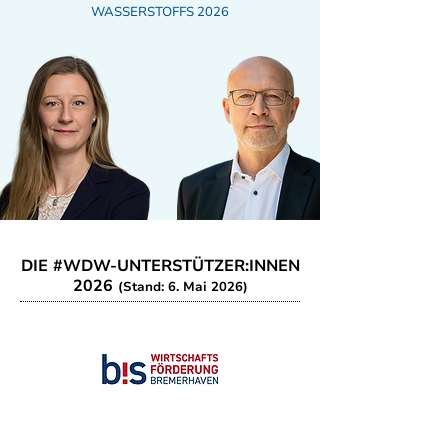
WASSERSTOFFS 2026
DIE #WDW-UNTERSTÜTZER:INNEN
2026
(Stand: 6. Mai 2026)