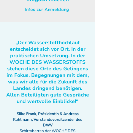
Infos zur Anmeldung
„Der Wasserstoffhochlauf
entscheidet sich vor Ort. In der
praktischen Umsetzung. In der
WOCHE DES WASSERSTOFFS
stehen diese Orte des Gelingens
im Fokus. Begegnungen mit dem,
was wir alle für die Zukunft des
Landes dringend benötigen.
Allen Beteiligten gute Gespräche
und wertvolle Einblicke!“
Silke Frank, Präsidentin & Andreas
Kuhlmann, Vorstandsvorsitzender des
DWV
Schirmherren der WOCHE DES