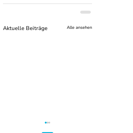
Aktuelle Beiträge
Alle ansehen