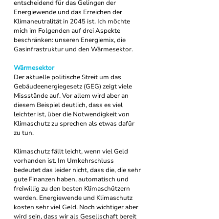
entscheidend für das Gelingen der 
Energiewende und das Erreichen der 
Klimaneutralität in 2045 ist. Ich möchte 
mich im Folgenden auf drei Aspekte 
beschränken: unseren Energiemix, die 
Gasinfrastruktur und den Wärmesektor.
Wärmesektor
Der aktuelle politische Streit um das 
Gebäudeenergiegesetz (GEG) zeigt viele 
Missstände auf. Vor allem wird aber an 
diesem Beispiel deutlich, dass es viel 
leichter ist, über die Notwendigkeit von 
Klimaschutz zu sprechen als etwas dafür 
zu tun.
Klimaschutz fällt leicht, wenn viel Geld 
vorhanden ist. Im Umkehrschluss 
bedeutet das leider nicht, dass die, die sehr 
gute Finanzen haben, automatisch und 
freiwillig zu den besten Klimaschützern 
werden. Energiewende und Klimaschutz 
kosten sehr viel Geld. Noch wichtiger aber 
wird sein, dass wir als Gesellschaft bereit 