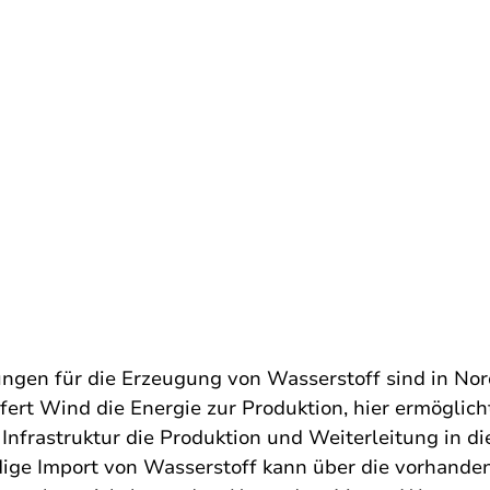
ngen für die Erzeugung von Wasserstoff sind in No
efert Wind die Energie zur Produktion, hier ermöglich
 Infrastruktur die Produktion und Weiterleitung in di
ige Import von Wasserstoff kann über die vorhande