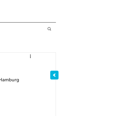
 Hamburg