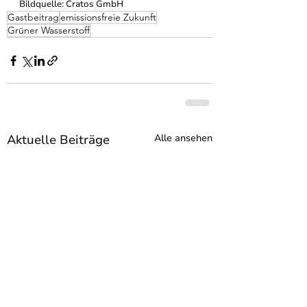
Bildquelle: Cratos GmbH
Gastbeitrag
emissionsfreie Zukunft
Grüner Wasserstoff
Aktuelle Beiträge
Alle ansehen