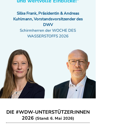
und wertvolle Einblicke!“
Silke Frank, Präsidentin & Andreas
Kuhlmann, Vorstandsvorsitzender des
DWV
Schirmherren der WOCHE DES
WASSERSTOFFS 2026
DIE #WDW-UNTERSTÜTZER:INNEN
2026
(Stand: 6. Mai 2026)