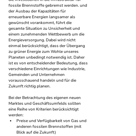
fossile Brennstoffe gebremst werden. und 
der Ausbau der Kapazitäten für 
erneuerbare Energien langsamer als 
gewünscht vorankommt, führt die 
gesamte Situation zu Unsicherheit und 
einem zunehmenden Wettbewerb um die 
Energieversorgung. Dabei wird
nicht 
einmal berücksichtigt, dass der Übergang 
zu grüner Energie zum Wohle unseres 
Planeten unbedingt notwendig ist. Daher 
ist es von entscheidender Bedeutung, dass 
verschiedene Einrichtungen wie Industrie, 
Gemeinden und Unternehmen 
vorausschauend handeln und für die 
Zukunft richtig planen.
Bei der Betrachtung des eigenen neuen 
Marktes und Geschäftsumfelds sollten 
eine Reihe von Kriterien berücksichtigt 
werden:
Preise und Verfügbarkeit von Gas und 
anderen fossilen Brennstoffen (mit 
Blick auf die Zukunft)