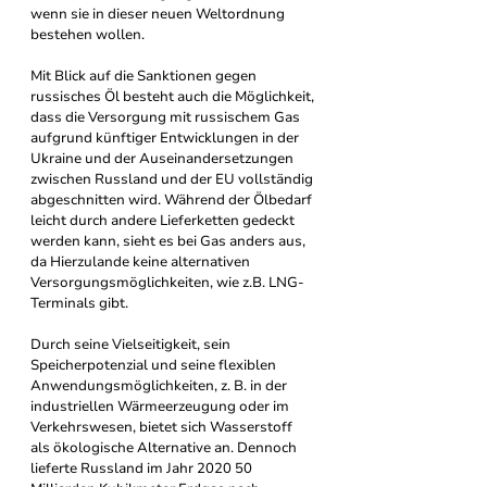
wenn sie in dieser neuen Weltordnung 
bestehen wollen.
Mit Blick auf die Sanktionen gegen 
russisches Öl besteht auch die Möglichkeit, 
dass die Versorgung mit russischem Gas 
aufgrund künftiger Entwicklungen in der 
Ukraine und der Auseinandersetzungen 
zwischen Russland und der EU vollständig 
abgeschnitten wird. Während der Ölbedarf 
leicht durch andere Lieferketten gedeckt 
werden kann, sieht es bei Gas anders aus, 
da Hierzulande keine alternativen 
Versorgungsmöglichkeiten, wie z.B. LNG-
Terminals gibt. 
Durch seine Vielseitigkeit, sein 
Speicherpotenzial und seine flexiblen 
Anwendungsmöglichkeiten, z. B. in der 
industriellen Wärmeerzeugung oder im 
Verkehrswesen, bietet sich Wasserstoff 
als ökologische Alternative an.
Dennoch 
lieferte Russland im Jahr 2020 50 