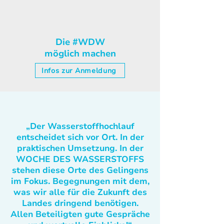
Die #WDW
möglich machen
Infos zur Anmeldung
„Der Wasserstoffhochlauf
entscheidet sich vor Ort. In der
praktischen Umsetzung. In der
WOCHE DES WASSERSTOFFS
stehen diese Orte des Gelingens
im Fokus. Begegnungen mit dem,
was wir alle für die Zukunft des
Landes dringend benötigen.
Allen Beteiligten gute Gespräche