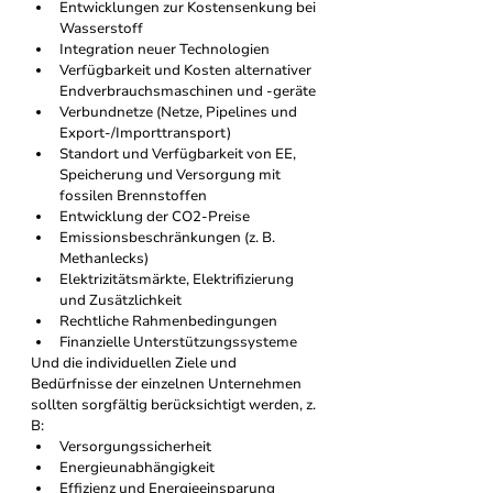
Entwicklungen zur Kostensenkung bei 
Wasserstoff
Integration neuer Technologien
Verfügbarkeit und Kosten alternativer 
Endverbrauchsmaschinen und -geräte
Verbundnetze (Netze, Pipelines und 
Export-/Importtransport)
Standort und Verfügbarkeit von EE, 
Speicherung und Versorgung mit 
fossilen Brennstoffen
Entwicklung der CO2-Preise
Emissionsbeschränkungen (z. B. 
Methanlecks) 
Elektrizitätsmärkte, Elektrifizierung 
und Zusätzlichkeit
Rechtliche Rahmenbedingungen
Finanzielle Unterstützungssysteme
Und die individuellen Ziele und 
Bedürfnisse der einzelnen Unternehmen 
sollten sorgfältig berücksichtigt werden, z. 
B:
Versorgungssicherheit
Energieunabhängigkeit
Effizienz und Energieeinsparung