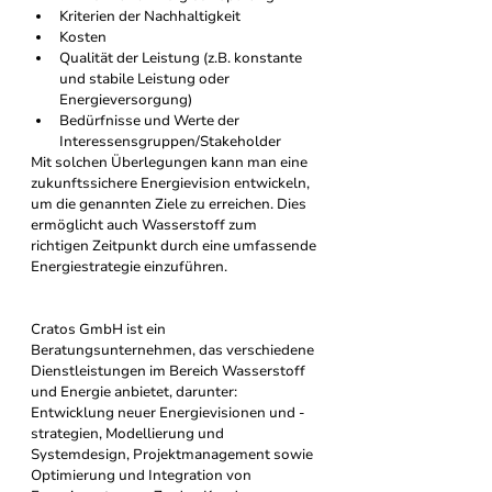
Kriterien der Nachhaltigkeit
Kosten
Qualität der Leistung (z.B. konstante 
und stabile Leistung oder 
Energieversorgung)
Bedürfnisse und Werte der 
Interessensgruppen/Stakeholder
Mit solchen Überlegungen kann man eine 
zukunftssichere Energievision entwickeln, 
um die genannten Ziele zu erreichen. Dies 
ermöglicht auch Wasserstoff zum 
richtigen Zeitpunkt durch eine umfassende 
Energiestrategie einzuführen.
Cratos GmbH ist ein 
Beratungsunternehmen, das verschiedene 
Dienstleistungen im Bereich Wasserstoff 
und Energie anbietet, darunter: 
Entwicklung neuer Energievisionen und -
strategien, Modellierung und 
Systemdesign, Projektmanagement sowie 
Optimierung und Integration von 