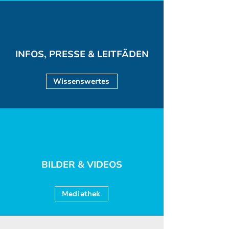
INFOS, PRESSE & LEITFÄDEN
Wissenswertes
BILDER & VIDEOS
Mediathek