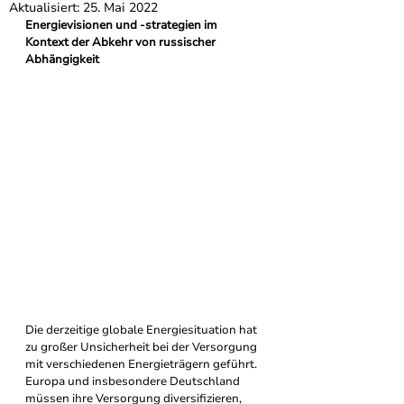
Aktualisiert:
25. Mai 2022
Energievisionen und -strategien im 
Kontext der Abkehr von russischer 
Abhängigkeit
Die derzeitige globale Energiesituation hat 
zu großer Unsicherheit bei der Versorgung 
mit verschiedenen Energieträgern geführt. 
Europa und insbesondere Deutschland 
müssen ihre Versorgung diversifizieren, 