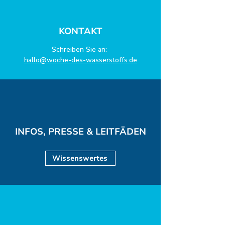
KONTAKT
Schreiben Sie an:
hallo@woche-des-wasserstoffs.de
INFOS, PRESSE & LEITFÄDEN
Wissenswertes