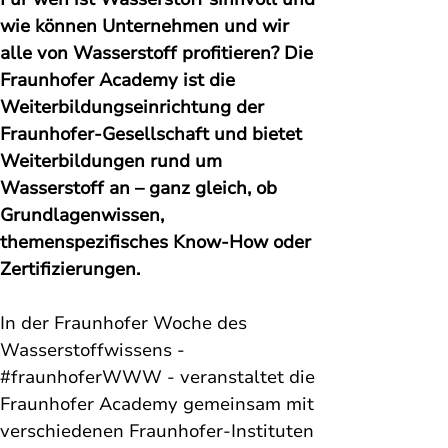
wie können Unternehmen und wir 
alle von Wasserstoff profitieren? Die 
Fraunhofer Academy ist die 
Weiterbildungseinrichtung der 
Fraunhofer-Gesellschaft und bietet 
Weiterbildungen rund um 
Wasserstoff an – ganz gleich, ob 
Grundlagenwissen, 
themenspezifisches Know-How oder 
Zertifizierungen.
In der Fraunhofer Woche des 
Wasserstoffwissens - 
#fraunhoferWWW
 - veranstaltet die 
Fraunhofer Academy gemeinsam mit 
verschiedenen Fraunhofer-Instituten 