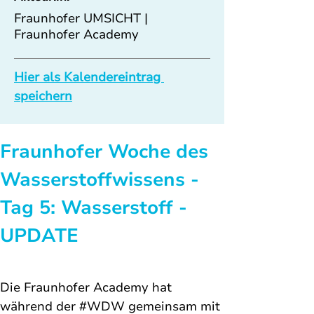
Fraunhofer UMSICHT |
Fraunhofer Academy
Hier als Kalendereintrag 
speichern
Fraunhofer Woche des 
Wasserstoffwissens - 
Tag 5: 
Wasserstoff - 
UPDATE
Die 
Fraunhofer Academy hat 
während der 
#WDW
 gemeinsam mit 