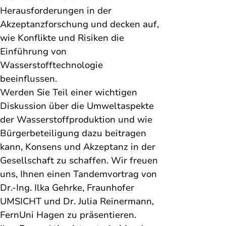
Herausforderungen in der 
Akzeptanzforschung und decken auf, 
wie Konflikte und Risiken die 
Einführung von 
Wasserstofftechnologie 
beeinflussen. 
Werden Sie Teil einer wichtigen 
Diskussion über die Umweltaspekte 
der Wasserstoffproduktion und wie 
Bürgerbeteiligung dazu beitragen 
kann, Konsens und Akzeptanz in der 
Gesellschaft zu schaffen. Wir freuen 
uns, Ihnen einen Tandemvortrag von 
Dr.-Ing. Ilka Gehrke, Fraunhofer 
UMSICHT und Dr. Julia Reinermann, 
FernUni Hagen zu präsentieren. 