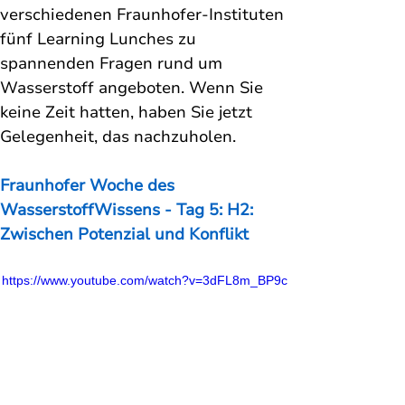
verschiedenen Fraunhofer-Instituten 
fünf Learning Lunches zu 
spannenden Fragen rund um 
Wasserstoff angeboten. Wenn Sie 
keine Zeit hatten, haben Sie jetzt 
Gelegenheit, das nachzuholen. 
Fraunhofer Woche des 
WasserstoffWissens - Tag 5: H2: 
Zwischen Potenzial und Konflikt
https://www.youtube.com/watch?v=3dFL8m_BP9c