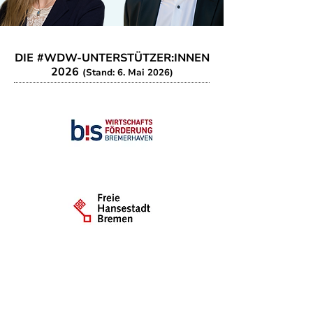
DIE #WDW-UNTERSTÜTZER:INNEN
2026
(Stand: 6. Mai 2026)