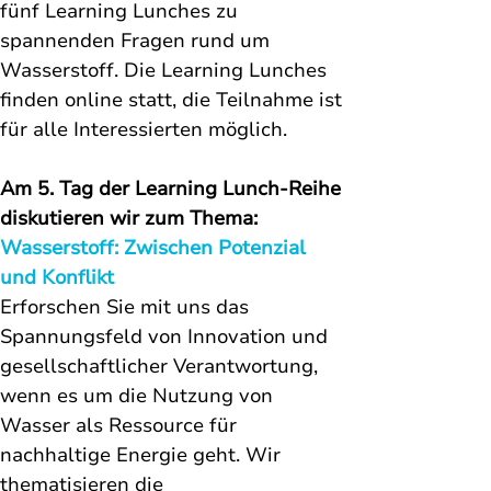
fünf Learning Lunches zu 
spannenden Fragen rund um 
Wasserstoff. Die Learning Lunches 
finden online statt, die Teilnahme ist 
für alle Interessierten möglich. 
Am 5. Tag der Learning Lunch-Reihe 
diskutieren w
ir zum Thema: 
Wasserstoff: Zwischen Potenzial 
und Konflikt
Erforschen Sie mit uns das 
Spannungsfeld von Innovation und 
gesellschaftlicher Verantwortung, 
wenn es um die Nutzung von 
Wasser als Ressource für 
nachhaltige Energie geht. Wir 
thematisieren die 