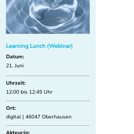
Learning Lunch (Webinar)
Datum:
21. Juni
Uhrzeit:
12:00 bis 12:45 Uhr
Ort:
digital | 46047 Oberhausen
Akteur:in: