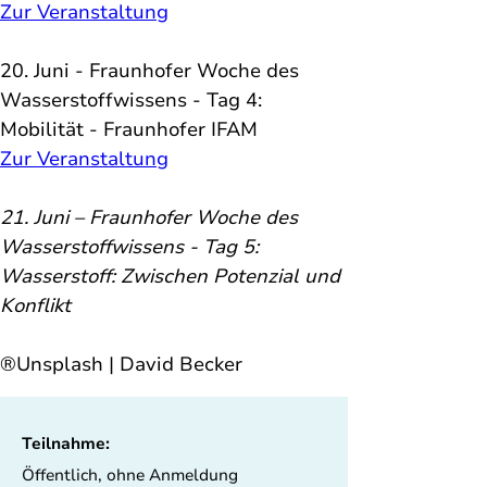
Zur Veranstaltung
20. Juni - Fraunhofer Woche des 
Wasserstoffwissens - Tag 4: 
Mobilität - Fraunhofer IFAM
Zur Veranstaltung
21. Juni – Fraunhofer Woche des 
Wasserstoffwissens - Tag 5: 
Wasserstoff: Zwischen Potenzial und 
Konflikt
®Unsplash | David Becker
Teilnahme:
Öffentlich, ohne Anmeldung