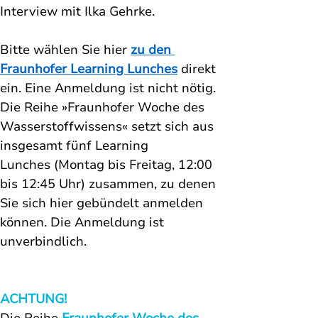
Interview mit Ilka Gehrke. 
Bitte wählen Sie hier 
zu den 
Fraunhofer Learning Lunches
direkt 
ein. Eine Anmeldung ist nicht nötig. 
Die Reihe »Fraunhofer Woche des 
Wasserstoffwissens« setzt sich aus 
insgesamt fünf Learning 
Lunches (Montag bis Freitag, 12:00 
bis 12:45 Uhr) zusammen, zu denen 
Sie sich hier gebündelt anmelden 
können. Die Anmeldung ist 
unverbindlich.
ACHTUNG!