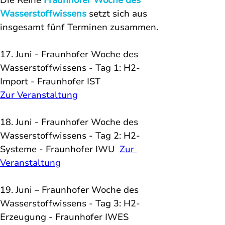
Die Reihe 
Fraunhofer Woche des 
Wasserstoffwissens
 setzt sich aus 
insgesamt fünf Terminen zusammen.
17. Juni - Fraunhofer Woche des 
Wasserstoffwissens - Tag 1: H2-
Import - Fraunhofer IST 
Zur Veranstaltung
18. Juni - Fraunhofer Woche des 
Wasserstoffwissens - Tag 2: H2-
Systeme - Fraunhofer IWU  
Zur 
Veranstaltung
19. Juni – Fraunhofer Woche des 
Wasserstoffwissens - Tag 3: 
H2-
Erzeugung
 - Fraunhofer IWES