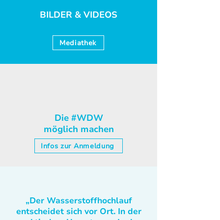
BILDER & VIDEOS
Mediathek
Die #WDW
möglich machen
Infos zur Anmeldung
„Der Wasserstoffhochlauf
entscheidet sich vor Ort. In der