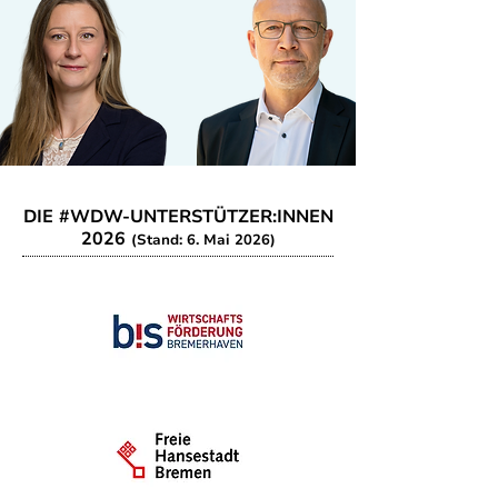
DIE #WDW-UNTERSTÜTZER:INNEN
2026
(Stand: 6. Mai 2026)