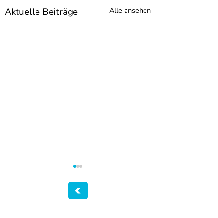
Aktuelle Beiträge
Alle ansehen