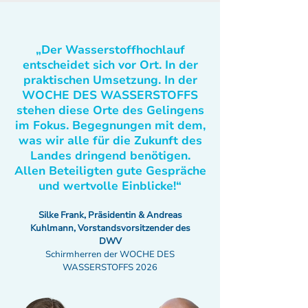
„Der Wasserstoffhochlauf
entscheidet sich vor Ort. In der
praktischen Umsetzung. In der
WOCHE DES WASSERSTOFFS
stehen diese Orte des Gelingens
im Fokus. Begegnungen mit dem,
was wir alle für die Zukunft des
Landes dringend benötigen.
Allen Beteiligten gute Gespräche
und wertvolle Einblicke!“
Silke Frank, Präsidentin & Andreas
Kuhlmann, Vorstandsvorsitzender des
DWV
Schirmherren der WOCHE DES
WASSERSTOFFS 2026