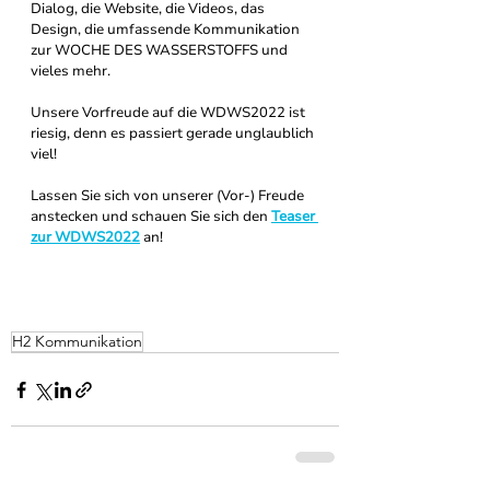
Dialog, die Website, die Videos, das 
Design, die umfassende Kommunikation 
zur WOCHE DES WASSERSTOFFS und 
vieles mehr. 
Unsere Vorfreude auf die WDWS2022 ist 
riesig, denn es passiert gerade unglaublich 
viel! 
Lassen Sie sich von unserer (Vor-) Freude 
anstecken und schauen Sie sich den 
Teaser 
zur WDWS2022
 an!
H2 Kommunikation