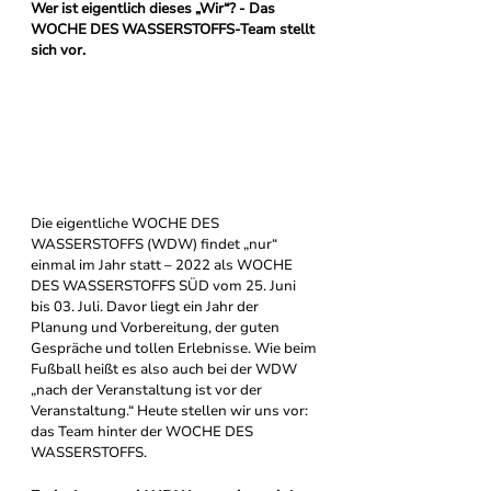
Wer ist eigentlich dieses „Wir“? - Das 
WOCHE DES WASSERSTOFFS-Team stellt 
sich vor.
Die eigentliche WOCHE DES 
WASSERSTOFFS (WDW) findet „nur“ 
einmal im Jahr statt – 2022 als WOCHE 
DES WASSERSTOFFS SÜD vom 25. Juni 
bis 03. Juli. Davor liegt ein Jahr der 
Planung und Vorbereitung, der guten 
Gespräche und tollen Erlebnisse. Wie beim 
Fußball heißt es also auch bei der WDW 
„nach der Veranstaltung ist vor der 
Veranstaltung.“ Heute stellen wir uns vor: 
das Team hinter der WOCHE DES 
WASSERSTOFFS. 