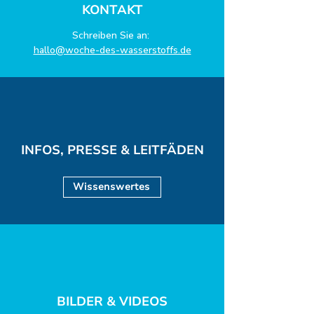
KONTAKT
Schreiben Sie an:
hallo@woche-des-wasserstoffs.de
INFOS, PRESSE & LEITFÄDEN
Wissenswertes
BILDER & VIDEOS