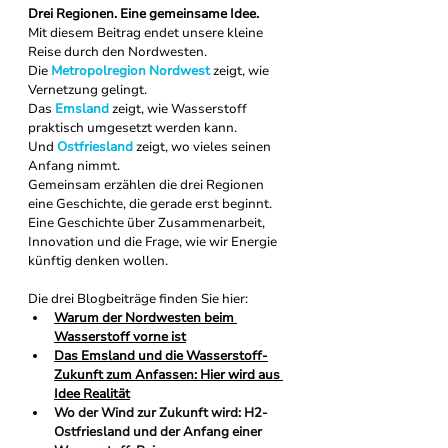
Drei Regionen. Eine gemeinsame Idee.
Mit diesem Beitrag endet unsere kleine 
Reise durch den Nordwesten.
Die 
Metropolregion Nordwest 
zeigt, wie 
Vernetzung gelingt. 
Das 
Emsland 
zeigt, wie Wasserstoff 
praktisch umgesetzt werden kann.
Und 
Ostfriesland
 zeigt, wo vieles seinen 
Anfang nimmt.
Gemeinsam erzählen die drei Regionen 
eine Geschichte, die gerade erst beginnt.
Eine Geschichte über Zusammenarbeit, 
Innovation und die Frage, wie wir Energie 
künftig denken wollen.
Die drei Blogbeiträge finden Sie hier: 
Warum der Nordwesten beim 
Wasserstoff vorne ist
Das Emsland und die Wasserstoff-
Zukunft zum Anfassen: Hier wird aus 
Idee Realität
Wo der Wind zur Zukunft wird: H2-
Ostfriesland und der Anfang einer 