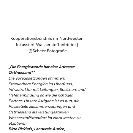
Kooperationsbündnis im Nordwesten 
fokussiert Wasserstoffantriebe | 
@Scheer Fotografie
„Die Energiewende hat eine Adresse: 
Ostfriesland".“
Die Voraussetzungen stimmen: 
Erneuerbare Energien im Überfluss, 
Infrastruktur mit Leitungen, Speichern und 
Hafenanbindung sowie die richtigen 
Partner. Unsere Aufgabe ist es nun, die 
Puzzleteile zusammenzubringen und 
Ostfriesland als leistungsstarken 
Wasserstoffstandort im Nordwesten zu 
etablieren.
Birte Ricklefs, Landkreis Aurich, 