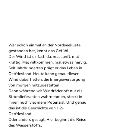
Wer schon einmal an der Nordseeküste 
gestanden hat, kennt das Gefühl.
Der Wind ist einfach da: mal sanft, mal 
kräftig. Mal willkommen, mal etwas nervig. 
Seit Jahrhunderten prägt er das Leben in 
Ostfriesland. Heute kann genau dieser 
Wind dabei helfen, die Energieversorgung 
von morgen mitzugestalten.
Denn während wir Windräder oft nur als 
Stromlieferanten wahrnehmen, steckt in 
ihnen noch viel mehr Potenzial. Und genau 
das ist die Geschichte von H2- 
Ostfriesland.
Oder anders gesagt: Hier beginnt die Reise 
des Wasserstoffs.