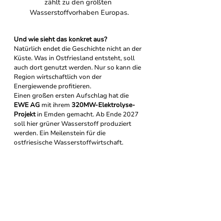
zählt zu den größten 
Wasserstoffvorhaben Europas.
Und wie sieht das konkret aus?
Natürlich endet die Geschichte nicht an der 
Küste. Was in Ostfriesland entsteht, soll 
auch dort genutzt werden. Nur so kann die 
Region wirtschaftlich von der 
Energiewende profitieren.
Einen großen ersten Aufschlag hat die 
EWE AG
 mit ihrem 
320MW-Elektrolyse-
Projekt 
in Emden gemacht. Ab Ende 2027 
soll hier grüner Wasserstoff produziert 
werden. Ein Meilenstein für die 
ostfriesische Wasserstoffwirtschaft.