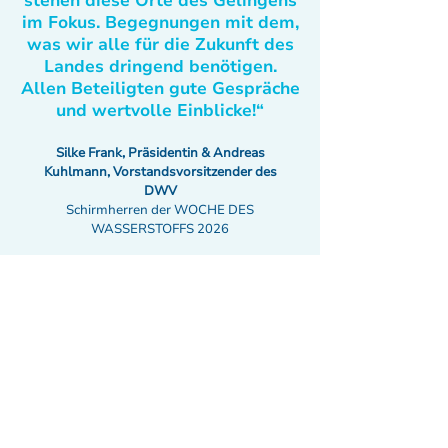
stehen diese Orte des Gelingens
im Fokus. Begegnungen mit dem,
was wir alle für die Zukunft des
Landes dringend benötigen.
Allen Beteiligten gute Gespräche
und wertvolle Einblicke!“
Silke Frank, Präsidentin & Andreas
Kuhlmann, Vorstandsvorsitzender des
DWV
Schirmherren der WOCHE DES
WASSERSTOFFS 2026