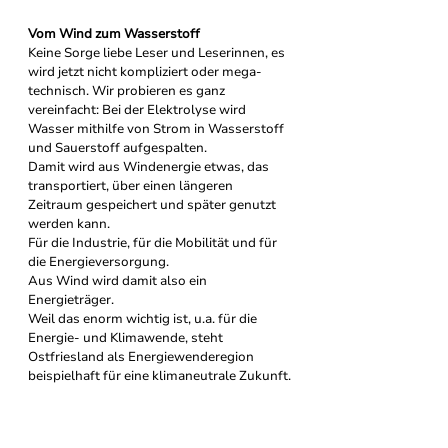
Vom Wind zum Wasserstoff
Keine Sorge liebe Leser und Leserinnen, es 
wird jetzt nicht kompliziert oder mega-
technisch. Wir probieren es ganz 
vereinfacht: Bei der Elektrolyse wird 
Wasser mithilfe von Strom in Wasserstoff 
und Sauerstoff aufgespalten.
Damit wird aus Windenergie etwas, das 
transportiert, über einen längeren 
Zeitraum gespeichert und später genutzt 
werden kann.
Für die Industrie, für die Mobilität und für 
die Energieversorgung.
Aus Wind wird damit also ein 
Energieträger.
Weil das enorm wichtig ist, u.a. für die 
Energie- und Klimawende, steht 
Ostfriesland als Energiewenderegion 
beispielhaft für eine klimaneutrale Zukunft.