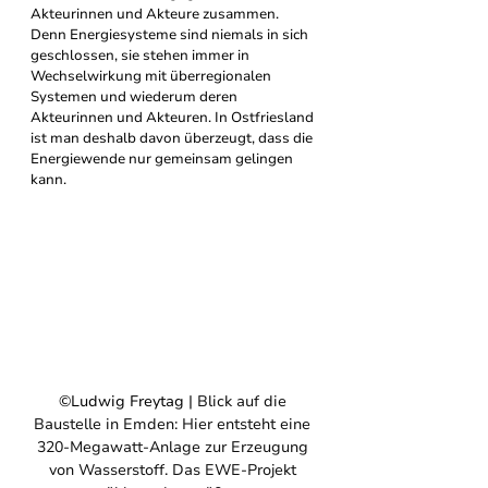
Akteurinnen und Akteure zusammen. 
Denn Energiesysteme sind niemals in sich 
geschlossen, sie stehen immer in 
Wechselwirkung mit überregionalen 
Systemen und wiederum deren 
Akteurinnen und Akteuren. In Ostfriesland 
ist man deshalb davon überzeugt, dass die 
Energiewende nur gemeinsam gelingen 
kann. 
©Ludwig Freytag | 
Blick auf die 
Baustelle in Emden: Hier entsteht eine 
320-Megawatt-Anlage zur Erzeugung 
von Wasserstoff. Das EWE-Projekt 