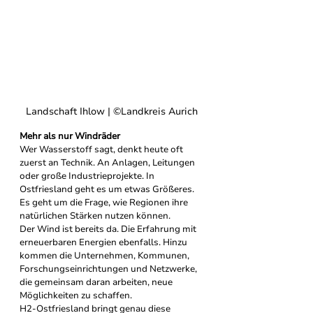
Landschaft Ihlow | ©Landkreis Aurich
Mehr als nur Windräder
Wer Wasserstoff sagt, denkt heute oft 
zuerst an Technik. An Anlagen, Leitungen 
oder große Industrieprojekte. In 
Ostfriesland geht es um etwas Größeres.
Es geht um die Frage, wie Regionen ihre 
natürlichen Stärken nutzen können.
Der Wind ist bereits da. Die Erfahrung mit 
erneuerbaren Energien ebenfalls. Hinzu 
kommen die Unternehmen, Kommunen, 
Forschungseinrichtungen und Netzwerke, 
die gemeinsam daran arbeiten, neue 
Möglichkeiten zu schaffen.
H2-Ostfriesland bringt genau diese 