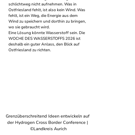
schlichtweg nicht aufnehmen. Was in 
Ostfriesland fehlt, ist also kein Wind. Was 
fehlt, ist ein Weg, die Energie aus dem 
Wind zu speichern und dorthin zu bringen, 
wo sie gebraucht wird.
Eine Lösung könnte Wasserstoff sein. Die 
WOCHE DES WASSERSTOFFS 2026 ist 
deshalb ein guter Anlass, den Blick auf 
Ostfriesland zu richten.
Grenzüberschreitend Ideen entwickeln auf 
der Hydrogen Cross Border Conference | 
©Landkreis Aurich