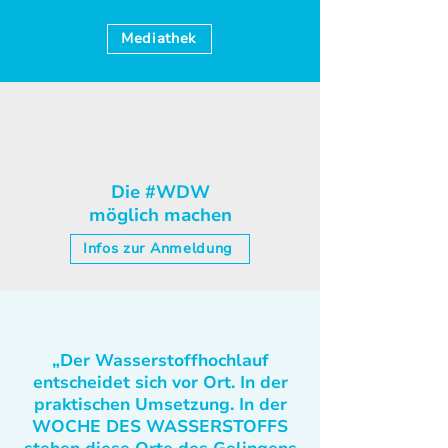
Mediathek
Die #WDW
möglich machen
Infos zur Anmeldung
„Der Wasserstoffhochlauf
entscheidet sich vor Ort. In der
praktischen Umsetzung. In der
WOCHE DES WASSERSTOFFS