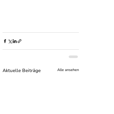
Aktuelle Beiträge
Alle ansehen