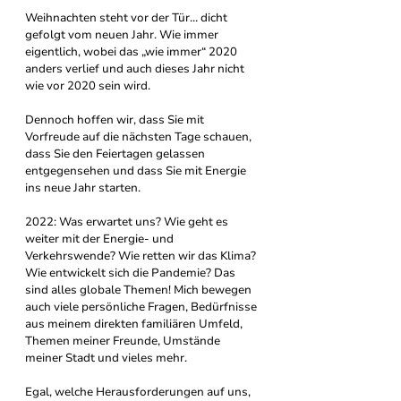
Weihnachten steht vor der Tür… dicht 
gefolgt vom neuen Jahr. Wie immer 
eigentlich, wobei das „wie immer“ 2020 
anders verlief und auch dieses Jahr nicht 
wie vor 2020 sein wird. 
Dennoch hoffen wir, dass Sie mit 
Vorfreude auf die nächsten Tage schauen, 
dass Sie den Feiertagen gelassen 
entgegensehen und dass Sie mit Energie 
ins neue Jahr starten. 
2022: Was erwartet uns? Wie geht es 
weiter mit der Energie- und 
Verkehrswende? Wie retten wir das Klima? 
Wie entwickelt sich die Pandemie? Das 
sind alles globale Themen! Mich bewegen 
auch viele persönliche Fragen, Bedürfnisse 
aus meinem direkten familiären Umfeld, 
Themen meiner Freunde, Umstände 
meiner Stadt und vieles mehr. 
Egal, welche Herausforderungen auf uns, 