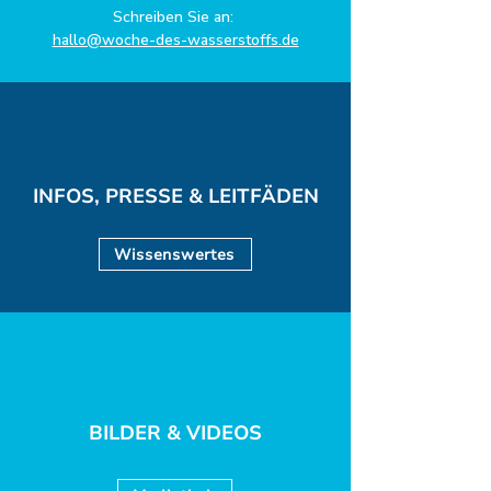
Schreiben Sie an:
hallo@woche-des-wasserstoffs.de
INFOS, PRESSE & LEITFÄDEN
Wissenswertes
BILDER & VIDEOS