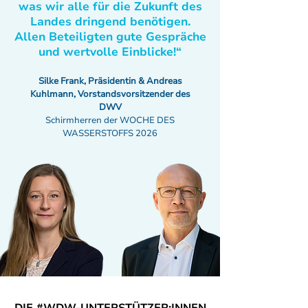
was wir alle für die Zukunft des
Landes dringend benötigen.
Allen Beteiligten gute Gespräche
und wertvolle Einblicke!“
Silke Frank, Präsidentin & Andreas
Kuhlmann, Vorstandsvorsitzender des
DWV
Schirmherren der WOCHE DES
WASSERSTOFFS 2026