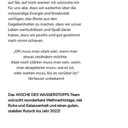
auf Sie, auf mich warten: Ich wünsche mir 
für uns alle, dass wir weiterhin über die 
notwendige Energie und Kreativität 
verfügen, das Beste aus den 
Gegebenheiten zu machen, dass wir unser 
Leben wertschätzen und Spaß daran 
haben, dass wir positiv und gut gestimmt 
nach vorne schauen.
„Oft muss man stark sein, wenn man 
etwas verändern möchte. 
 Aber noch stärker muss man sein, wenn 
man akzeptieren muss, wie es ist, 
 oder warten muss, bis es vorüber ist.“
Verfasser unbekannt
Das WOCHE DES WASSERSTOFFS-Team 
wünscht wunderbare Weihnachtstage, viel 
Ruhe und Gelassenheit und einen guten, 
stabilen Rutsch ins Jahr 2022!