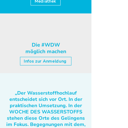
Mediathek
Die #WDW
möglich machen
Infos zur Anmeldung
„Der Wasserstoffhochlauf
entscheidet sich vor Ort. In der
praktischen Umsetzung. In der
WOCHE DES WASSERSTOFFS
stehen diese Orte des Gelingens
im Fokus. Begegnungen mit dem,