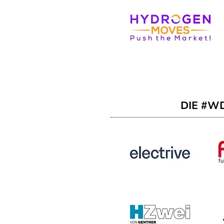
DIE #W