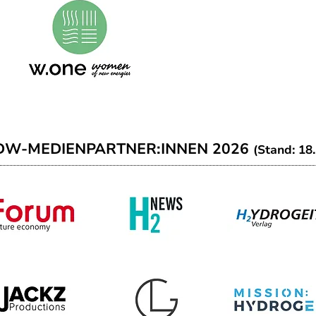
DW-MEDIENPARTNER:INNEN 2026
(Stand: 18