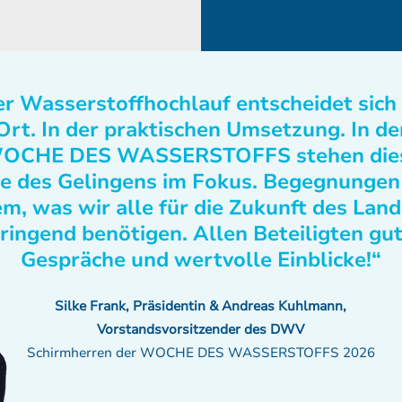
r Wasserstoffhochlauf entscheidet sich
Ort. In der praktischen Umsetzung. In de
OCHE DES WASSERSTOFFS stehen die
e des Gelingens im Fokus. Begegnungen
m, was wir alle für die Zukunft des Lan
ringend benötigen. Allen Beteiligten gu
Gespräche und wertvolle Einblicke!“
Silke Frank, Präsidentin & Andreas Kuhlmann,
Vorstandsvorsitzender des DWV
Schirmherren der WOCHE DES WASSERSTOFFS 2026