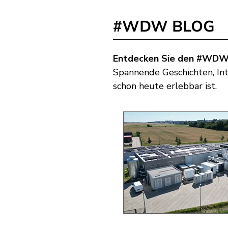
#WDW BLOG
Entdecken Sie den #WDW
Spannende Geschichten, Int
schon heute erlebbar ist.​