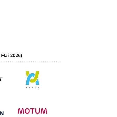
. Mai 2026)