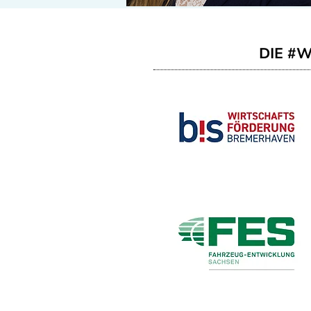
DIE #