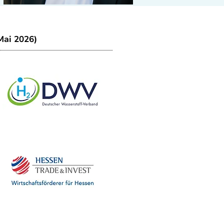
Mai 2026)