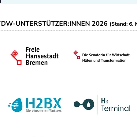
WDW-UNTERSTÜTZER:INNEN 2026
(Stand: 6. 