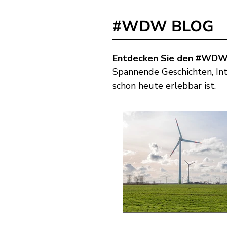
#WDW BLOG
Entdecken Sie den #WDW
Spannende Geschichten, Int
schon heute erlebbar ist.​