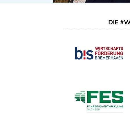
DIE #