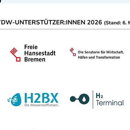
WDW-UNTERSTÜTZER:INNEN 2026
(Stand: 6. 