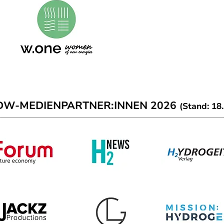
DW-MEDIENPARTNER:INNEN 2026
(Stand: 18