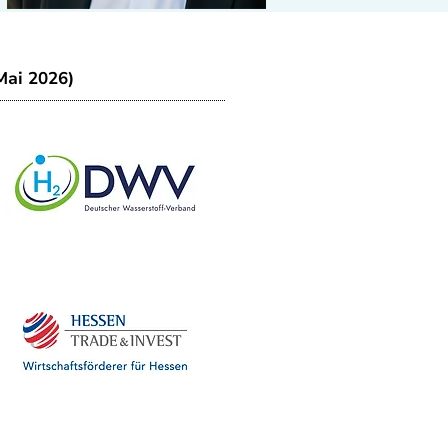
Mai 2026)