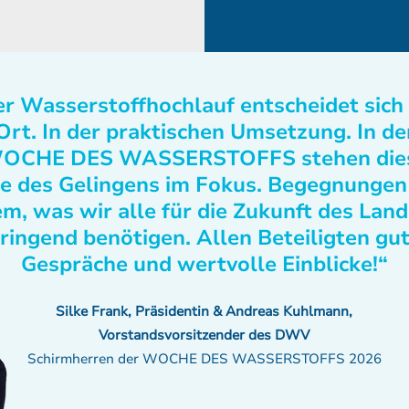
r Wasserstoffhochlauf entscheidet sich
Ort. In der praktischen Umsetzung. In de
OCHE DES WASSERSTOFFS stehen die
e des Gelingens im Fokus. Begegnungen
m, was wir alle für die Zukunft des Lan
ringend benötigen. Allen Beteiligten gu
Gespräche und wertvolle Einblicke!“
Silke Frank, Präsidentin & Andreas Kuhlmann,
Vorstandsvorsitzender des DWV
Schirmherren der WOCHE DES WASSERSTOFFS 2026