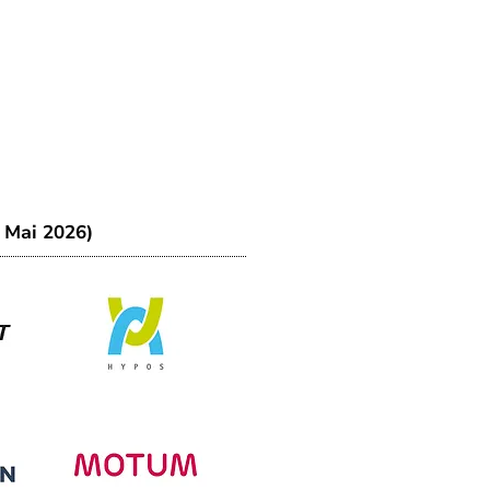
. Mai 2026)