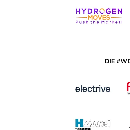
DIE #W