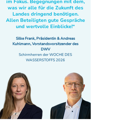
im Fokus. Begegnungen mit dem,
was wir alle für die Zukunft des
Landes dringend benötigen.
Allen Beteiligten gute Gespräche
und wertvolle Einblicke!“
Silke Frank, Präsidentin & Andreas
Kuhlmann, Vorstandsvorsitzender des
DWV
Schirmherren der WOCHE DES
WASSERSTOFFS 2026