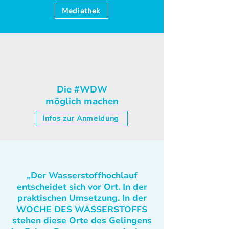
Mediathek
Die #WDW
möglich machen
Infos zur Anmeldung
„Der Wasserstoffhochlauf
entscheidet sich vor Ort. In der
praktischen Umsetzung. In der
WOCHE DES WASSERSTOFFS
stehen diese Orte des Gelingens