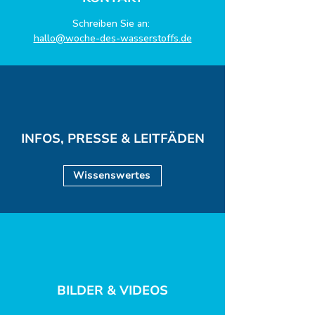
Schreiben Sie an:
hallo@woche-des-wasserstoffs.de
INFOS, PRESSE & LEITFÄDEN
Wissenswertes
BILDER & VIDEOS