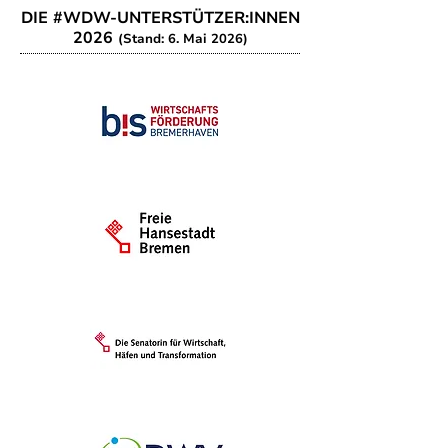
DIE #WDW-UNTERSTÜTZER:INNEN
2026
(Stand: 6. Mai 2026)