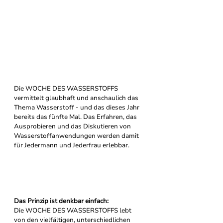
Die WOCHE DES WASSERSTOFFS 
vermittelt glaubhaft und anschaulich das 
Thema Wasserstoff - und das dieses Jahr 
bereits das fünfte Mal. Das Erfahren, das 
Ausprobieren und das Diskutieren von 
Wasserstoffanwendungen werden damit 
für Jedermann und Jederfrau erlebbar.
Das Prinzip ist denkbar einfach: 
Die WOCHE DES WASSERSTOFFS lebt 
von den vielfältigen, unterschiedlichen 