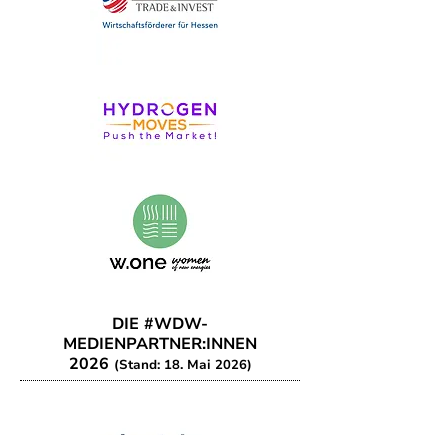
DIE #WDW-
MEDIENPARTNER:INNEN
2026
(Stand: 18. Mai 2026)