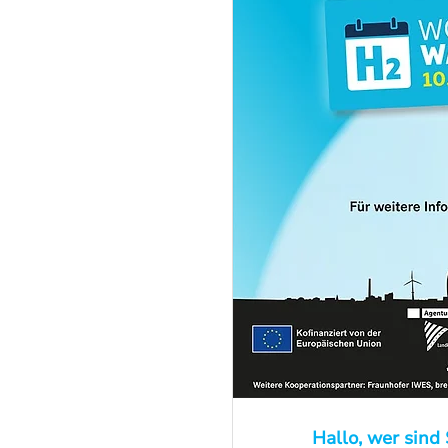
Hallo, wer sind 