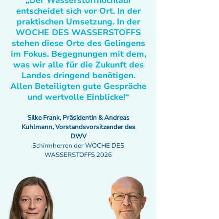
„Der Wasserstoffhochlauf
entscheidet sich vor Ort. In der
praktischen Umsetzung. In der
WOCHE DES WASSERSTOFFS
stehen diese Orte des Gelingens
im Fokus. Begegnungen mit dem,
was wir alle für die Zukunft des
Landes dringend benötigen.
Allen Beteiligten gute Gespräche
und wertvolle Einblicke!“
Silke Frank, Präsidentin & Andreas
Kuhlmann, Vorstandsvorsitzender des
DWV
Schirmherren der WOCHE DES
WASSERSTOFFS 2026