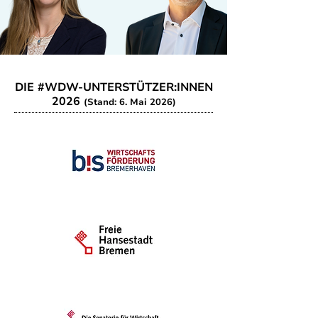
DIE #WDW-UNTERSTÜTZER:INNEN
2026
(Stand: 6. Mai 2026)