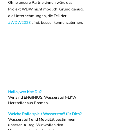
Ohne unsere Partner:innen wäre das 
Projekt WDW nicht möglich. Grund genug, 
die Unternehmungen, die Teil der 
#WDW2023
 sind, besser kennenzulernen. 
Hallo, wer bist Du?
Wir sind ENGINIUS, Wasserstoff-LKW 
Hersteller aus Bremen.
Welche Rolle spielt Wasserstoff für Dich?
Wasserstoff und Mobilität bestimmen 
unseren Alltag. Wir wollen den 