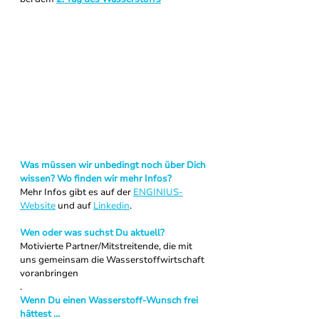
Was müssen wir unbedingt noch über Dich 
wissen? Wo finden wir mehr Infos?
Mehr Infos gibt es auf der 
ENGINIUS-
Website
 und auf 
Linkedin
.
Wen oder was suchst Du aktuell?
Motivierte Partner/Mitstreitende, die mit 
uns gemeinsam die Wasserstoffwirtschaft 
voranbringen
.
Wenn Du einen Wasserstoff-Wunsch frei 
hättest …