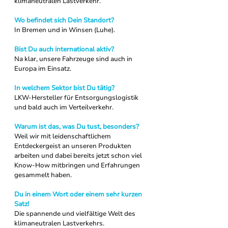
klimaneutralen Lastverkehr.
Wo befindet sich Dein Standort?
In Bremen und in Winsen (Luhe).
Bist Du auch international aktiv?
Na klar, unsere Fahrzeuge sind auch in 
Europa im Einsatz.
In welchem Sektor bist Du tätig?
LKW-Hersteller für Entsorgungslogistik 
und bald auch im Verteilverkehr.
Warum ist das, was Du tust, besonders?
Weil wir mit leidenschaftlichem 
Entdeckergeist an unseren Produkten 
arbeiten und dabei bereits jetzt schon viel 
Know-How mitbringen und Erfahrungen 
gesammelt haben.
Du in einem Wort oder einem sehr kurzen 
Satz!
Die spannende und vielfältige Welt des 
klimaneutralen Lastverkehrs.