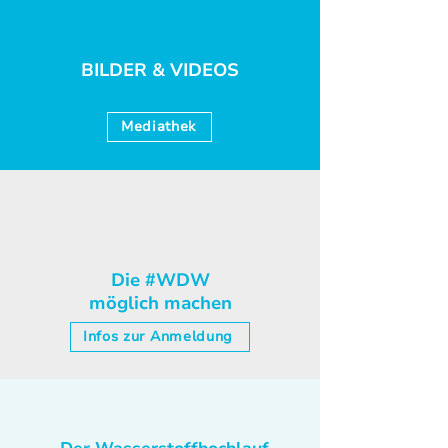
BILDER & VIDEOS
Mediathek
Die #WDW
möglich machen
Infos zur Anmeldung