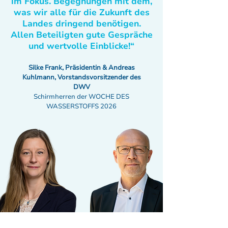
im Fokus. Begegnungen mit dem,
was wir alle für die Zukunft des
Landes dringend benötigen.
Allen Beteiligten gute Gespräche
und wertvolle Einblicke!“
Silke Frank, Präsidentin & Andreas
Kuhlmann, Vorstandsvorsitzender des
DWV
Schirmherren der WOCHE DES
WASSERSTOFFS 2026