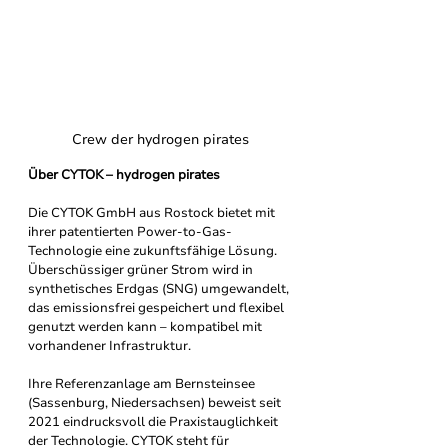
Crew der hydrogen pirates
Über CYTOK – hydrogen pirates
Die CYTOK GmbH aus Rostock bietet mit 
ihrer patentierten Power-to-Gas-
Technologie eine zukunftsfähige Lösung. 
Überschüssiger grüner Strom wird in 
synthetisches Erdgas (SNG) umgewandelt, 
das emissionsfrei gespeichert und flexibel 
genutzt werden kann – kompatibel mit 
vorhandener Infrastruktur.
Ihre Referenzanlage am Bernsteinsee 
(Sassenburg, Niedersachsen) beweist seit 
2021 eindrucksvoll die Praxistauglichkeit 
der Technologie. CYTOK steht für 