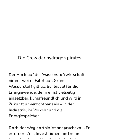
Die Crew der hydrogen pirates
Der Hochlauf der Wasserstoffwirtschaft 
nimmt weiter Fahrt auf. Grüner 
Wasserstoff gilt als Schlüssel für die 
Energiewende, denn er ist vielseitig 
einsetzbar, klimafreundlich und wird in 
Zukunft unverzichtbar sein – in der 
Industrie, im Verkehr und als 
Energiespeicher.
Doch der Weg dorthin ist anspruchsvoll. Er 
erfordert Zeit, Investitionen und neue 