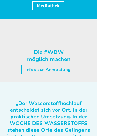
Mediathek
Die #WDW
möglich machen
Infos zur Anmeldung
„Der Wasserstoffhochlauf
entscheidet sich vor Ort. In der
praktischen Umsetzung. In der
WOCHE DES WASSERSTOFFS
stehen diese Orte des Gelingens