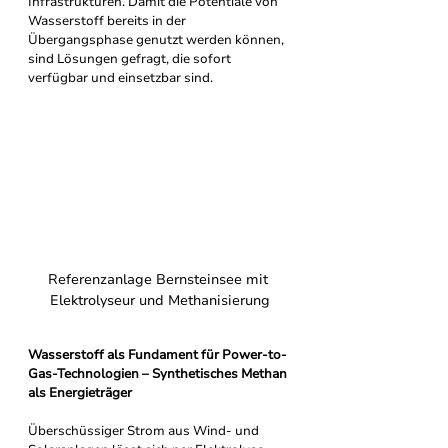
Infrastrukturen. Damit die Potentiale von 
Wasserstoff bereits in der 
Übergangsphase genutzt werden können, 
sind Lösungen gefragt, die sofort 
verfügbar und einsetzbar sind.
Referenzanlage Bernsteinsee mit 
Elektrolyseur und Methanisierung
Wasserstoff als Fundament für Power-to-
Gas-Technologien – Synthetisches Methan 
als Energieträger
Überschüssiger Strom aus Wind- und 