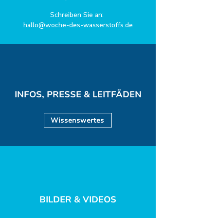
Schreiben Sie an:
hallo@woche-des-wasserstoffs.de
INFOS, PRESSE & LEITFÄDEN
Wissenswertes
BILDER & VIDEOS