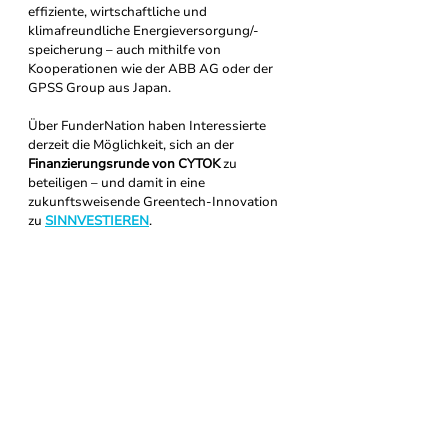
effiziente, wirtschaftliche und 
klimafreundliche Energieversorgung/-
speicherung – auch mithilfe von 
Kooperationen wie der ABB AG oder der 
GPSS Group aus Japan.
Über FunderNation haben Interessierte 
derzeit die Möglichkeit, sich an der 
Finanzierungsrunde von CYTOK
 zu 
beteiligen – und damit in eine 
zukunftsweisende Greentech-Innovation 
zu 
SINNVESTIEREN
. 