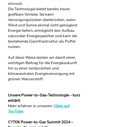
sinnvoll.
Die Technologie bietet bereits heute 
greifbare Vorteile: Sie kann 
Versorgungslücken überbrücken, wenn 
Wind und Sonne einmal nicht genügend 
Energie liefern, ermöglicht den Aufbau 
saisonaler Energiespeicher und kann die 
bestehende Gasinfrastruktur als Puffer 
nutzen.
Auf diese Weise leisten wir damit einen 
wichtigen Beitrag für die Energiezukunft  
hin zu einer verlässlichen und 
klimaneutralen Energieversorgung mit 
grünen Wasserstoff.
Unsere Power-to-Gas-Technologie – kurz 
erklärt!
Mehr erfahren in unserem 
Video auf 
YouTube
.
CYTOK Power-to-Gas Summit 2024 – 