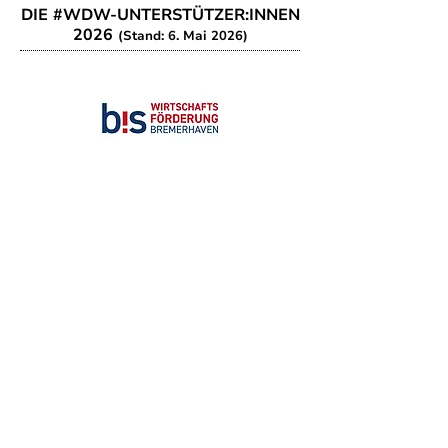
DIE #WDW-UNTERSTÜTZER:INNEN
2026
(Stand: 6. Mai 2026)