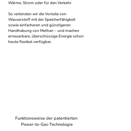
Wärme, Strom oder für den Verkehr.
So verbinden wir die Vorteile von 
Wasserstoff mit der Speicherfähigkeit 
sowie einfacheren und günstigeren 
Handhabung von Methan – und machen 
erneuerbare, überschüssige Energie schon 
heute flexibel verfügbar.
Funktionsweise der patentierten 
Power-to-Gas-Technologie