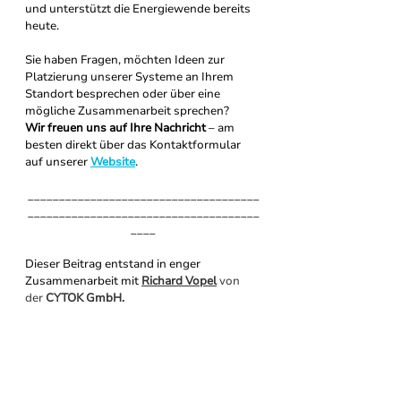
und unterstützt die Energiewende bereits 
heute.
Sie haben Fragen, möchten Ideen zur 
Platzierung unserer Systeme an Ihrem 
Standort besprechen oder über eine 
mögliche Zusammenarbeit sprechen?
Wir freuen uns auf Ihre Nachricht
 – am 
besten direkt über das Kontaktformular 
auf unserer 
Website
.
_____________________________________
_____________________________________
____
Dieser Beitrag entstand in enger 
Zusammenarbeit 
mit
Richard Vopel
 von 
der
 CYTOK GmbH.