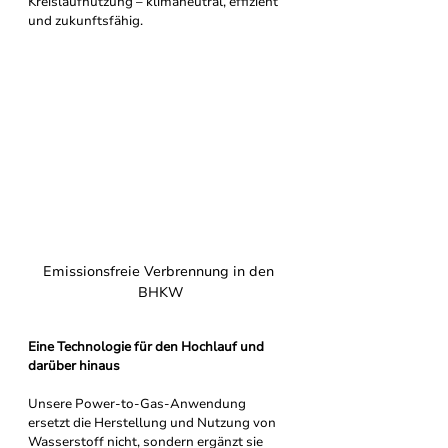
Kreislaufnutzung – klimaneutral, effizient 
und zukunftsfähig.
Emissionsfreie Verbrennung in den 
BHKW
Eine Technologie für den Hochlauf und 
darüber hinaus
Unsere Power-to-Gas-Anwendung 
ersetzt die Herstellung und Nutzung von 
Wasserstoff nicht, sondern ergänzt sie 