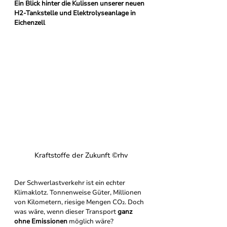
Ein Blick hinter die Kulissen unserer neuen 
H2-Tankstelle und Elektrolyseanlage in 
Eichenzell
Kraftstoffe der Zukunft ©rhv
Der Schwerlastverkehr ist ein echter 
Klimaklotz. Tonnenweise Güter, Millionen 
von Kilometern, riesige Mengen CO₂. Doch 
was wäre, wenn dieser Transport 
ganz 
ohne Emissionen
 möglich wäre?