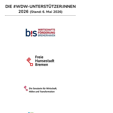
DIE #WDW-UNTERSTÜTZER:INNEN
2026
(Stand: 6. Mai 2026)