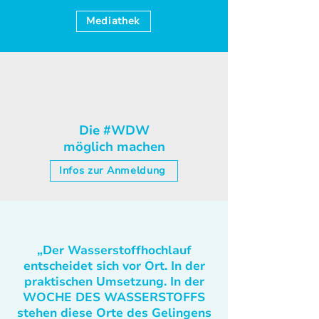
Mediathek
Die #WDW
möglich machen
Infos zur Anmeldung
„Der Wasserstoffhochlauf
entscheidet sich vor Ort. In der
praktischen Umsetzung. In der
WOCHE DES WASSERSTOFFS
stehen diese Orte des Gelingens