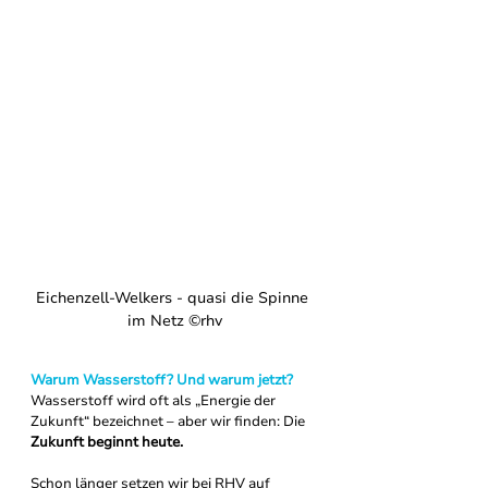
Eichenzell-Welkers - quasi die Spinne 
im Netz ©rhv
Warum Wasserstoff? Und warum jetzt?
Wasserstoff wird oft als „Energie der 
Zukunft“ bezeichnet – aber wir finden: Die 
Zukunft beginnt heute.
Schon länger setzen wir bei RHV auf 