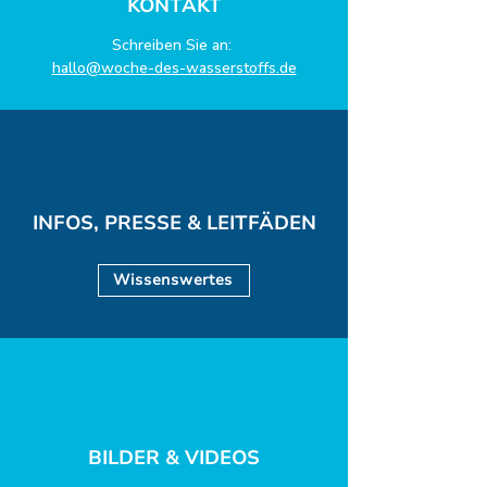
KONTAKT
Schreiben Sie an:
hallo@woche-des-wasserstoffs.de
INFOS, PRESSE & LEITFÄDEN
Wissenswertes
BILDER & VIDEOS