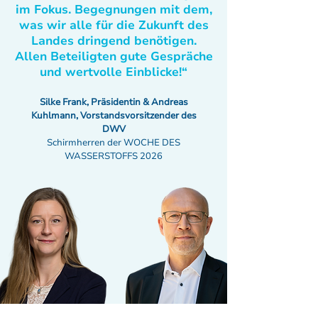
im Fokus. Begegnungen mit dem,
was wir alle für die Zukunft des
Landes dringend benötigen.
Allen Beteiligten gute Gespräche
und wertvolle Einblicke!“
Silke Frank, Präsidentin & Andreas
Kuhlmann, Vorstandsvorsitzender des
DWV
Schirmherren der WOCHE DES
WASSERSTOFFS 2026