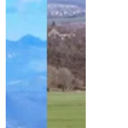
Zukunftstechnologie...