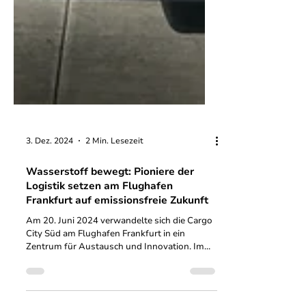
3. Dez. 2024
2 Min. Lesezeit
Wasserstoff bewegt: Pioniere der
Logistik setzen am Flughafen
Frankfurt auf emissionsfreie Zukunft
Am 20. Juni 2024 verwandelte sich die Cargo
City Süd am Flughafen Frankfurt in ein
Zentrum für Austausch und Innovation. Im
Rahmen der...