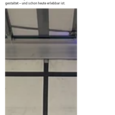
gestaltet – und schon heute erlebbar ist.​