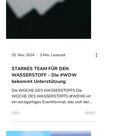
25. Nov. 2024
3 Min. Lesezeit
STARKES TEAM FÜR DEN
WASSERSTOFF - Die #WDW
bekommt Unterstützung
Die WOCHE DES WASSERSTOFFS Die
WOCHE DES WASSERSTOFFS (#WDW) ist
ein einzigartiges Eventformat, das sich der