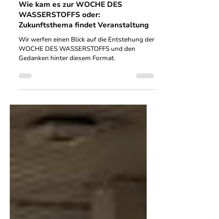
13. Okt. 2021
2 Min. Lesezeit
Wie kam es zur WOCHE DES
WASSERSTOFFS oder:
Zukunftsthema findet Veranstaltung
Wir werfen einen Blick auf die Entstehung der
WOCHE DES WASSERSTOFFS und den
Gedanken hinter diesem Format.