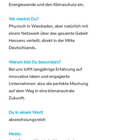
Energiewende und den Klimaschutz ein.
Wo steckst Du?
Physisch in Wiesbaden, aber natürlich mit 
einem Netzwerk über das gesamte Gebiet 
Hessens verteilt, direkt in der Mitte 
Deutschlands.
Warum bist Du besonders?
Bei uns trifft langjährige Erfahrung auf 
innovative Ideen und engagierte 
Unternehmen: also die perfekte Mischung 
auf dem Weg in eine klimaneutrale 
Zukunft.
Du in einem Wort!
abwechslungsreich
Motto: