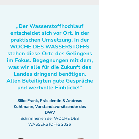
„Der Wasserstoffhochlauf
entscheidet sich vor Ort. In der
praktischen Umsetzung. In der
WOCHE DES WASSERSTOFFS
stehen diese Orte des Gelingens
im Fokus. Begegnungen mit dem,
was wir alle für die Zukunft des
Landes dringend benötigen.
Allen Beteiligten gute Gespräche
und wertvolle Einblicke!“
Silke Frank, Präsidentin & Andreas
Kuhlmann, Vorstandsvorsitzender des
DWV
Schirmherren der WOCHE DES
WASSERSTOFFS 2026