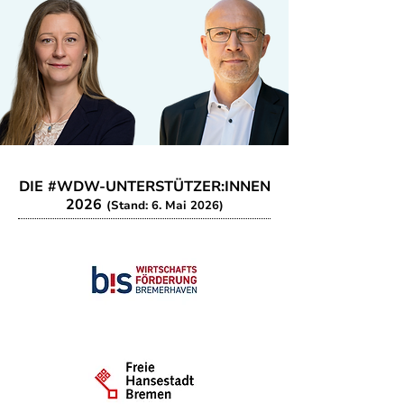
DIE #WDW-UNTERSTÜTZER:INNEN
2026
(Stand: 6. Mai 2026)