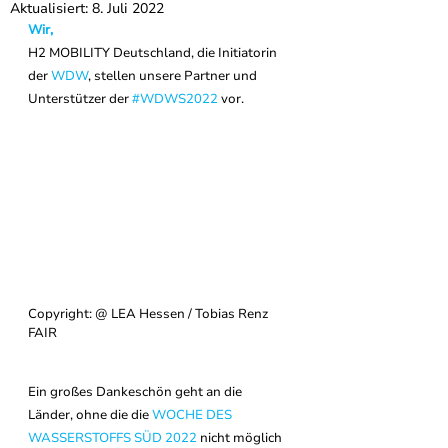
Aktualisiert:
8. Juli 2022
Wir, 
H2 MOBILITY Deutschland, die Initiatorin 
der 
WDW
, stellen unsere Partner und 
Unterstützer der 
#WDWS2022
 vor. 
Copyright: @ LEA Hessen / Tobias Renz 
FAIR
Ein großes Dankeschön geht an die 
Länder, ohne die die 
WOCHE DES 
WASSERSTOFFS SÜD 2022 
nicht möglich 