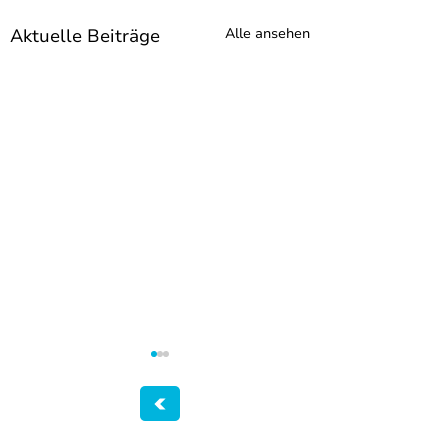
Aktuelle Beiträge
Alle ansehen