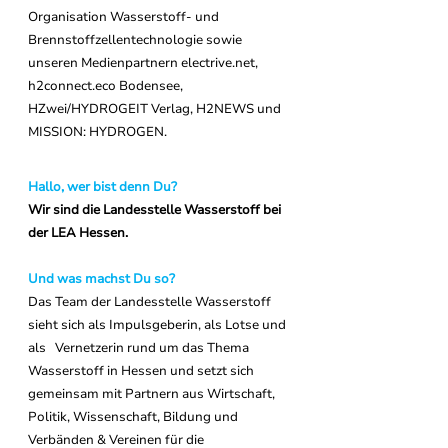
Organisation Wasserstoff- und 
Brennstoffzellentechnologie sowie 
unseren Medienpartnern electrive.net, 
h2connect.eco Bodensee, 
HZwei/HYDROGEIT Verlag, H2NEWS und 
MISSION: HYDROGEN.
Hallo, wer bist denn Du?
Wir sind die Landesstelle Wasserstoff bei 
der LEA Hessen.
Und was machst Du so?
Das Team der Landesstelle Wasserstoff 
sieht sich als Impulsgeberin, als Lotse und 
als   Vernetzerin rund um das Thema 
Wasserstoff in Hessen und setzt sich 
gemeinsam mit Partnern aus Wirtschaft, 
Politik, Wissenschaft, Bildung und 
Verbänden & Vereinen für die 