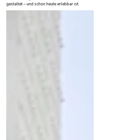
gestaltet – und schon heute erlebbar ist.​