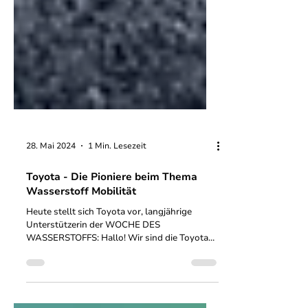
28. Mai 2024
1 Min. Lesezeit
Toyota - Die Pioniere beim Thema
Wasserstoff Mobilität
Heute stellt sich Toyota vor, langjährige
Unterstützerin der WOCHE DES
WASSERSTOFFS: Hallo! Wir sind die Toyota
Deutschland GmbH,...