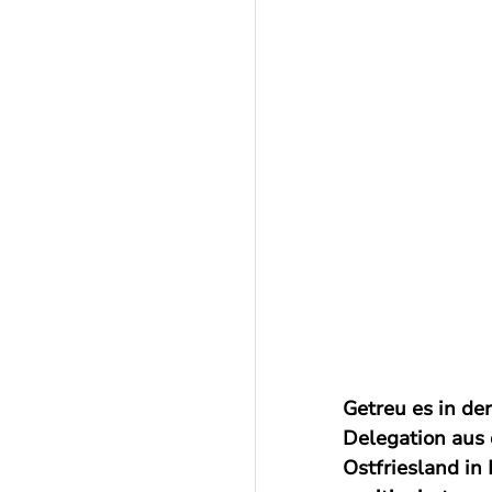
Getreu es in de
Delegation aus
Ostfriesland in