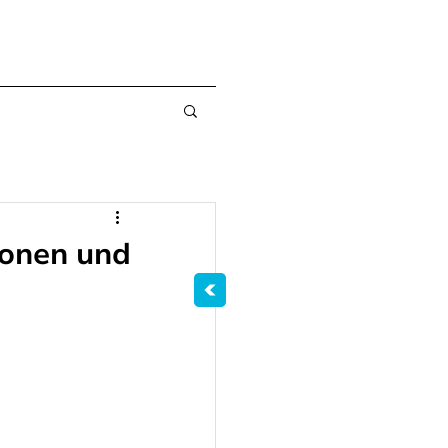
ionen und