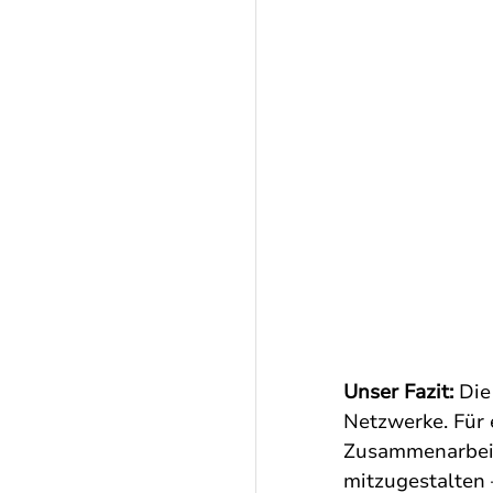
Unser Fazit: 
Die
Netzwerke. Für 
Zusammenarbeit.
mitzugestalten 