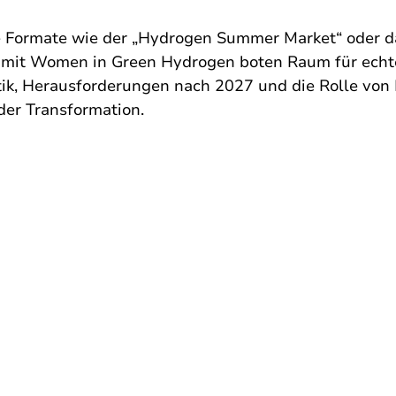
e Formate wie der „Hydrogen Summer Market“ oder d
mit Women in Green Hydrogen boten Raum für echte
tik, Herausforderungen nach 2027 und die Rolle von 
der Transformation.