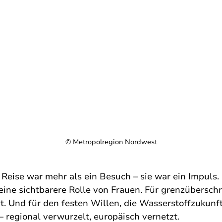
© Metropolregion Nordwest
 Reise war mehr als ein Besuch – sie war ein Impuls. 
eine sichtbarere Rolle von Frauen. Für grenzüberschr
 Und für den festen Willen, die Wasserstoffzukunft 
– regional verwurzelt, europäisch vernetzt.