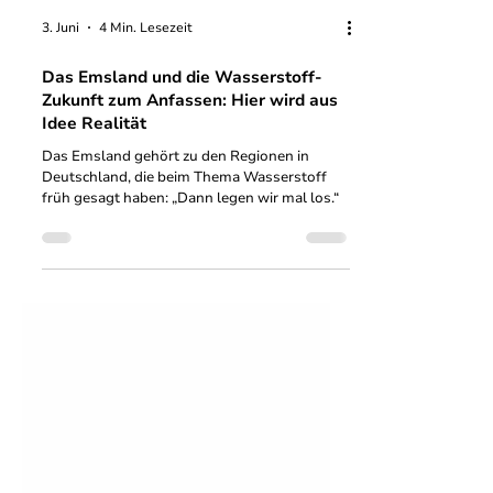
3. Juni
4 Min. Lesezeit
Das Emsland und die Wasserstoff-
Zukunft zum Anfassen: Hier wird aus
Idee Realität
Das Emsland gehört zu den Regionen in
Deutschland, die beim Thema Wasserstoff
früh gesagt haben: „Dann legen wir mal los.“