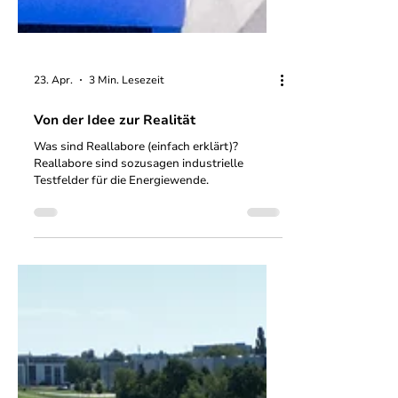
23. Apr.
3 Min. Lesezeit
Von der Idee zur Realität