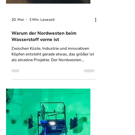
20. Mai
3 Min. Lesezeit
Warum der Nordwesten beim
Wasserstoff vorne ist
Zwischen Küste, Industrie und innovativen
Köpfen entsteht gerade etwas, das größer ist
als einzelne Projekte. Der Nordwesten