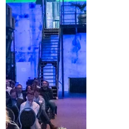
Deutschlands entwickelt sich Schritt für
Schritt zu einem echten Wasserstoff-Hotspot.