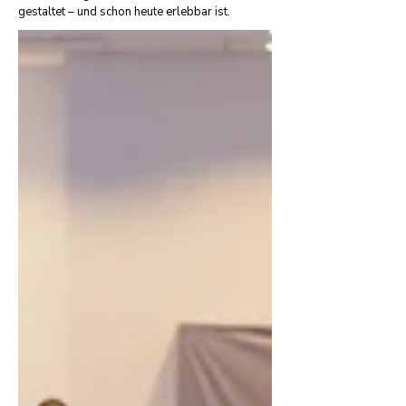
gestaltet – und schon heute erlebbar ist.​