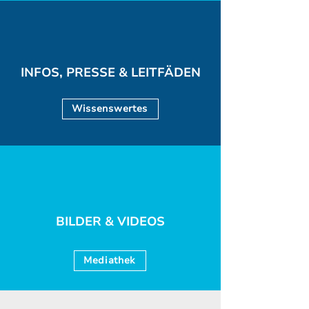
INFOS, PRESSE & LEITFÄDEN
Wissenswertes
BILDER & VIDEOS
Mediathek