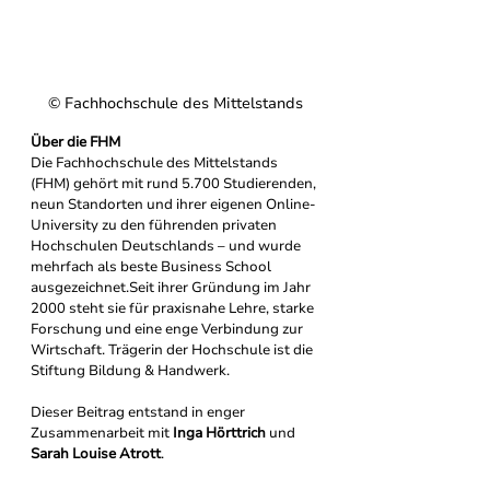
© 
Fachhochschule des Mittelstands
Über die FHM
Die Fachhochschule des Mittelstands 
(FHM) gehört mit rund 5.700 Studierenden, 
neun Standorten und ihrer eigenen Online-
University zu den führenden privaten 
Hochschulen Deutschlands – und wurde 
mehrfach als beste Business School 
ausgezeichnet.Seit ihrer Gründung im Jahr 
2000 steht sie für praxisnahe Lehre, starke 
Forschung und eine enge Verbindung zur 
Wirtschaft. Trägerin der Hochschule ist die 
Stiftung Bildung & Handwerk.
Dieser Beitrag entstand in enger 
Zusammenarbeit 
mit 
Inga Hörttrich
 und 
Sarah Louise Atrott
.