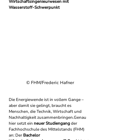
Wirtschaftsingenieurwesen mit 
Wasserstoff-Schwerpunkt
© 
FHM/Frederic Hafner
Die Energiewende ist in vollem Gange – 
aber damit sie gelingt, braucht es 
Menschen, die Technik, Wirtschaft und 
Nachhaltigkeit zusammenbringen.Genau 
hier setzt ein 
neuer Studiengang
 der 
Fachhochschule des Mittelstands (FHM) 
an: Der 
Bachelor 