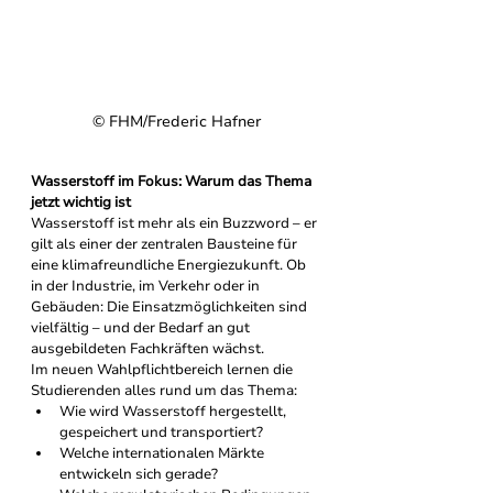
© 
FHM/Frederic Hafner
Wasserstoff im Fokus: Warum das Thema 
jetzt wichtig ist
Wasserstoff ist mehr als ein Buzzword – er 
gilt als einer der zentralen Bausteine für 
eine klimafreundliche Energiezukunft. Ob 
in der Industrie, im Verkehr oder in 
Gebäuden: Die Einsatzmöglichkeiten sind 
vielfältig – und der Bedarf an gut 
ausgebildeten Fachkräften wächst.
Im neuen Wahlpflichtbereich lernen die 
Studierenden alles rund um das Thema:
Wie wird Wasserstoff hergestellt, 
gespeichert und transportiert?
Welche internationalen Märkte 
entwickeln sich gerade?