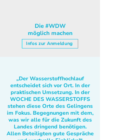
Die #WDW
möglich machen
Infos zur Anmeldung
„Der Wasserstoffhochlauf
entscheidet sich vor Ort. In der
praktischen Umsetzung. In der
WOCHE DES WASSERSTOFFS
stehen diese Orte des Gelingens
im Fokus. Begegnungen mit dem,
was wir alle für die Zukunft des
Landes dringend benötigen.
Allen Beteiligten gute Gespräche