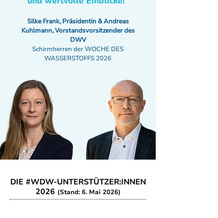
und wertvolle Einblicke!“
Silke Frank, Präsidentin & Andreas
Kuhlmann, Vorstandsvorsitzender des
DWV
Schirmherren der WOCHE DES
WASSERSTOFFS 2026
DIE #WDW-UNTERSTÜTZER:INNEN
2026
(Stand: 6. Mai 2026)