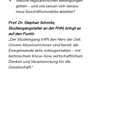
Welche regulatorischen Bedingungen 
gelten – und wie lassen sich daraus 
neue Geschäftsmodelle ableiten?
Prof. Dr. Stephan Schmitz, 
Studiengangsleiter an der FHM, bringt es 
auf den Punkt:
„Der Studiengang trifft den Nerv der Zeit. 
Unsere Absolvent:innen sind bereit, die 
Energiewende aktiv mitzugestalten – mit 
technischem Know-how, wirtschaftlichem 
Denken und Verantwortung für die 
Gesellschaft.“