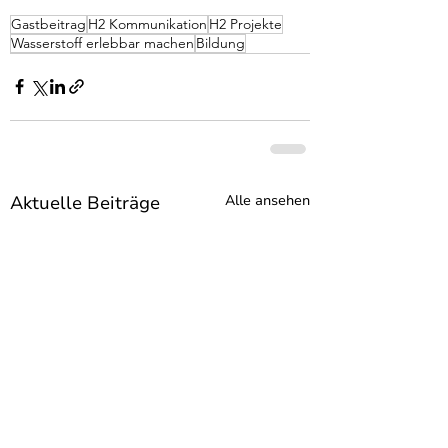
Gastbeitrag
H2 Kommunikation
H2 Projekte
Wasserstoff erlebbar machen
Bildung
Aktuelle Beiträge
Alle ansehen