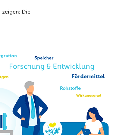
 zeigen: Die