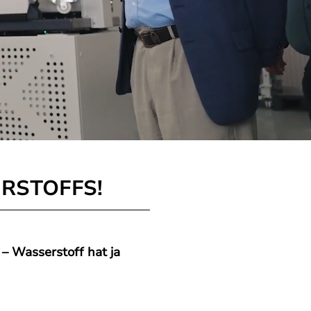
RSTOFFS!
 Wasserstoff hat ja