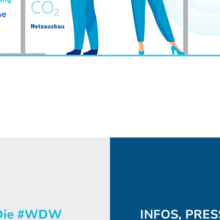
ie #WDW
INFOS, PRES