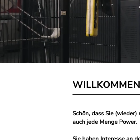
WILLKOMMEN 
Schön, dass Sie (wieder
auch jede Menge Power.
Sie haben Interesse an d