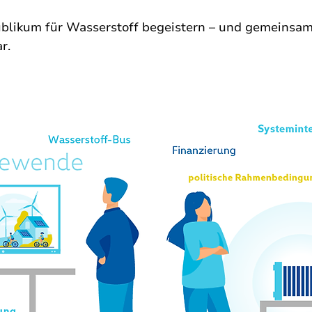
ublikum für Wasserstoff begeistern – und gemeinsam
r.